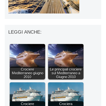
LEGGI ANCHE:
Crociere
Le principali crociere
Mediterraneo giugno
sul Mediterraneo a
2010
Giugno 2010
Crociere
Crociera