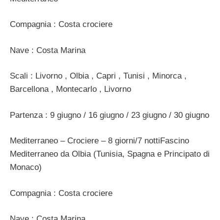
Compagnia : Costa crociere
Nave : Costa Marina
Scali : Livorno , Olbia , Capri , Tunisi , Minorca ,
Barcellona , Montecarlo , Livorno
Partenza : 9 giugno / 16 giugno / 23 giugno / 30 giugno
Mediterraneo – Crociere – 8 giorni/7 nottiFascino
Mediterraneo da Olbia (Tunisia, Spagna e Principato di
Monaco)
Compagnia : Costa crociere
Nave : Costa Marina