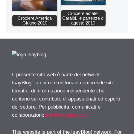
Crociere estate:
Crociere America
Caraibi, le partenze di
Giugno 2010
agosto 2010
Il presente sito web è parte del network
IsayBlog! la cui rete editoriale comprende siti
tematici di informazione indipendente che
contano sul contributo di appassionati ed esperti
del settore. Per pubblicità, comunicati e
collaborazioni:
info@isayblog.com
This website is part of the IsayBlog! network. For