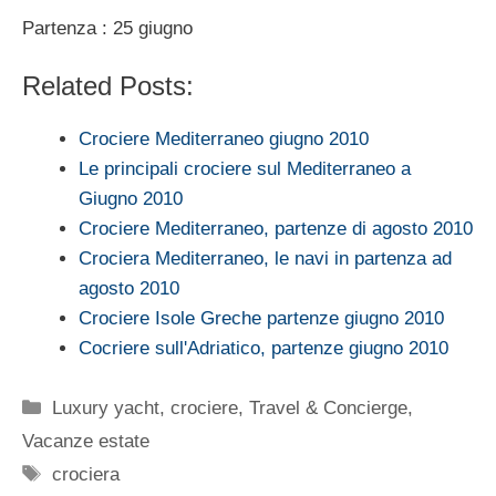
Partenza : 25 giugno
Related Posts:
Crociere Mediterraneo giugno 2010
Le principali crociere sul Mediterraneo a
Giugno 2010
Crociere Mediterraneo, partenze di agosto 2010
Crociera Mediterraneo, le navi in partenza ad
agosto 2010
Crociere Isole Greche partenze giugno 2010
Cocriere sull'Adriatico, partenze giugno 2010
Categorie
Luxury yacht, crociere
,
Travel & Concierge
,
Vacanze estate
Tag
crociera