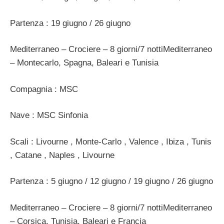
Partenza : 19 giugno / 26 giugno
Mediterraneo – Crociere – 8 giorni/7 nottiMediterraneo
– Montecarlo, Spagna, Baleari e Tunisia
Compagnia : MSC
Nave : MSC Sinfonia
Scali : Livourne , Monte-Carlo , Valence , Ibiza , Tunis
, Catane , Naples , Livourne
Partenza : 5 giugno / 12 giugno / 19 giugno / 26 giugno
Mediterraneo – Crociere – 8 giorni/7 nottiMediterraneo
– Corsica, Tunisia, Baleari e Francia