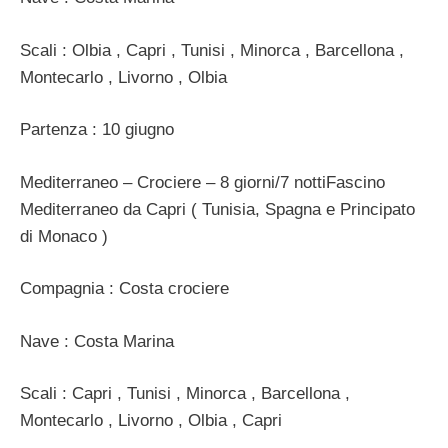
Scali : Olbia , Capri , Tunisi , Minorca , Barcellona ,
Montecarlo , Livorno , Olbia
Partenza : 10 giugno
Mediterraneo – Crociere – 8 giorni/7 nottiFascino
Mediterraneo da Capri ( Tunisia, Spagna e Principato
di Monaco )
Compagnia : Costa crociere
Nave : Costa Marina
Scali : Capri , Tunisi , Minorca , Barcellona ,
Montecarlo , Livorno , Olbia , Capri