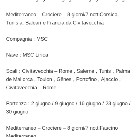
Mediterraneo – Crociere – 8 giorni/7 nottiCorsica,
Tunisia, Baleari e Francia da Civitavecchia
Compagnia : MSC
Nave : MSC Lirica
Scali : Civitavecchia – Rome , Salerne , Tunis , Palma
de Mallorca , Toulon , Gênes , Portofino , Ajaccio ,
Civitavecchia – Rome
Partenza : 2 giugno / 9 giugno / 16 giugno / 23 giugno /
30 giugno
Mediterraneo – Crociere – 8 giorni/7 nottiFascino
Mediterraneo