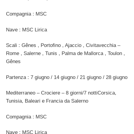
Compagnia : MSC
Nave : MSC Lirica
Scali : Gênes , Portofino , Ajaccio , Civitavecchia –
Rome , Salerne , Tunis , Palma de Mallorca , Toulon ,
Gênes
Partenza : 7 giugno / 14 giugno / 21 giugno / 28 giugno
Mediterraneo – Crociere – 8 giorni/7 nottiCorsica,
Tunisia, Baleari e Francia da Salerno
Compagnia : MSC
Nave : MSC Lirica