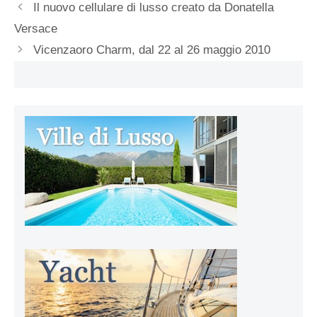
Il nuovo cellulare di lusso creato da Donatella
Versace
Vicenzaoro Charm, dal 22 al 26 maggio 2010