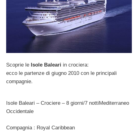
Scoprie le
Isole Baleari
in crociera:
ecco le partenze di giugno 2010 con le principali
compagnie.
Isole Baleari – Crociere – 8 giorni/7 nottiMediterraneo
Occidentale
Compagnia : Royal Caribbean