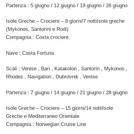
Partenza : 5 giugno / 12 giugno / 19 giugno / 26 giugno
Isole Greche – Crociere – 8 giorni/7 nottiIsole greche
(Mykonos, Santorini e Rodi)
Compagnia : Costa crociere
Nave : Costa Fortuna
Scali : Venise , Bari , Katakolon , Santorin , Mykonos ,
Rhodes , Navigation , Dubrovnik , Venise
Partenza : 7 giugno / 14 giugno / 21 giugno / 28 giugno
Isole Greche – Crociere – 15 giorni/14 nottiIsole
Greche e Mediterraneo Orientale
Compagnia : Norwegian Cruise Line