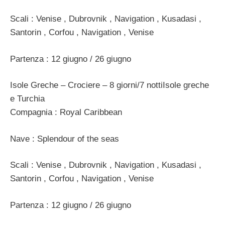
Scali : Venise , Dubrovnik , Navigation , Kusadasi ,
Santorin , Corfou , Navigation , Venise
Partenza : 12 giugno / 26 giugno
Isole Greche – Crociere – 8 giorni/7 nottiIsole greche
e Turchia
Compagnia : Royal Caribbean
Nave : Splendour of the seas
Scali : Venise , Dubrovnik , Navigation , Kusadasi ,
Santorin , Corfou , Navigation , Venise
Partenza : 12 giugno / 26 giugno