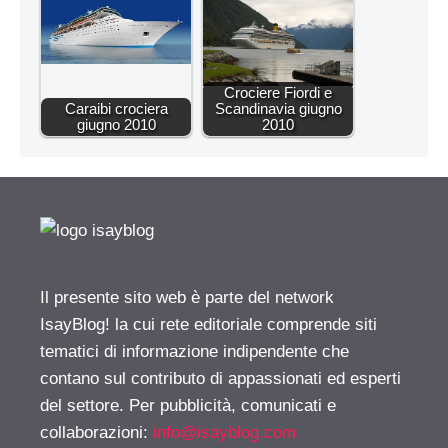
Crociere Fiordi e
Caraibi crociera
Scandinavia giugno
giugno 2010
2010
Il presente sito web è parte del network
IsayBlog! la cui rete editoriale comprende siti
tematici di informazione indipendente che
contano sul contributo di appassionati ed esperti
del settore. Per pubblicità, comunicati e
collaborazioni:
info@isayblog.com