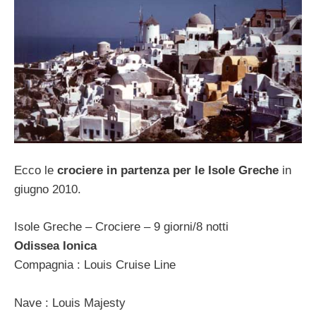
Ecco le
crociere in partenza per le Isole Greche
in
giugno 2010.
Isole Greche – Crociere – 9 giorni/8 notti
Odissea Ionica
Compagnia : Louis Cruise Line
Nave : Louis Majesty