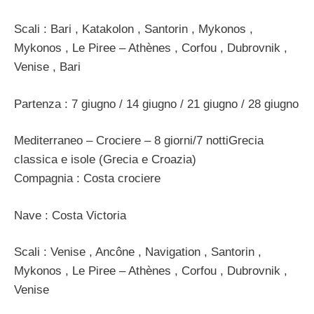
Scali : Bari , Katakolon , Santorin , Mykonos ,
Mykonos , Le Piree – Athènes , Corfou , Dubrovnik ,
Venise , Bari
Partenza : 7 giugno / 14 giugno / 21 giugno / 28 giugno
Mediterraneo – Crociere – 8 giorni/7 nottiGrecia
classica e isole (Grecia e Croazia)
Compagnia : Costa crociere
Nave : Costa Victoria
Scali : Venise , Ancône , Navigation , Santorin ,
Mykonos , Le Piree – Athènes , Corfou , Dubrovnik ,
Venise