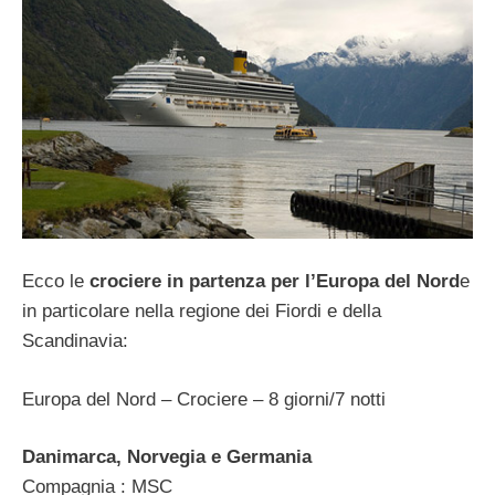
Ecco le
crociere in partenza per l’Europa del Nord
e
in particolare nella regione dei Fiordi e della
Scandinavia:
Europa del Nord – Crociere – 8 giorni/7 notti
Danimarca, Norvegia e Germania
Compagnia : MSC