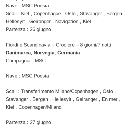
Nave : MSC Poesia
Scali : Kiel , Copenhague , Oslo , Stavanger , Bergen ,
Hellesylt , Geiranger , Navigation , Kiel
Partenza : 26 giugno
Fiordi e Scandinavia – Crociere – 8 giorni/7 notti
Danimarca, Norvegia, Germania
Compagnia : MSC
Nave : MSC Poesia
Scali : Transferimento Milano/Copenhagen , Oslo ,
Stavanger , Bergen , Hellesylt , Geiranger , En mer ,
Kiel , Copenhagen/Milano
Partenza : 27 giugno