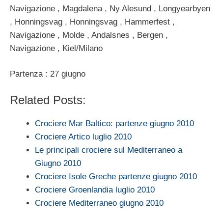
Navigazione , Magdalena , Ny Alesund , Longyearbyen
, Honningsvag , Honningsvag , Hammerfest ,
Navigazione , Molde , Andalsnes , Bergen ,
Navigazione , Kiel/Milano
Partenza : 27 giugno
Related Posts:
Crociere Mar Baltico: partenze giugno 2010
Crociere Artico luglio 2010
Le principali crociere sul Mediterraneo a
Giugno 2010
Crociere Isole Greche partenze giugno 2010
Crociere Groenlandia luglio 2010
Crociere Mediterraneo giugno 2010