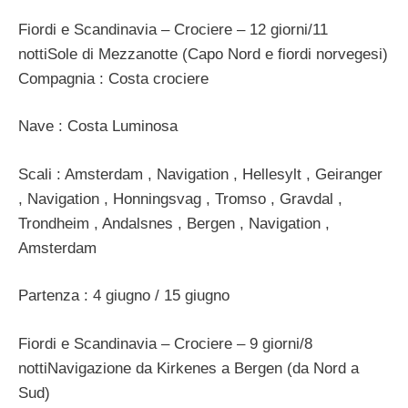
Fiordi e Scandinavia – Crociere – 12 giorni/11
nottiSole di Mezzanotte (Capo Nord e fiordi norvegesi)
Compagnia : Costa crociere
Nave : Costa Luminosa
Scali : Amsterdam , Navigation , Hellesylt , Geiranger
, Navigation , Honningsvag , Tromso , Gravdal ,
Trondheim , Andalsnes , Bergen , Navigation ,
Amsterdam
Partenza : 4 giugno / 15 giugno
Fiordi e Scandinavia – Crociere – 9 giorni/8
nottiNavigazione da Kirkenes a Bergen (da Nord a
Sud)