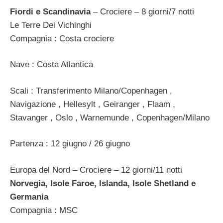
Fiordi e Scandinavia
– Crociere – 8 giorni/7 notti
Le Terre Dei Vichinghi
Compagnia : Costa crociere
Nave : Costa Atlantica
Scali : Transferimento Milano/Copenhagen ,
Navigazione , Hellesylt , Geiranger , Flaam ,
Stavanger , Oslo , Warnemunde , Copenhagen/Milano
Partenza : 12 giugno / 26 giugno
Europa del Nord – Crociere – 12 giorni/11 notti
Norvegia, Isole Faroe, Islanda, Isole Shetland e
Germania
Compagnia : MSC