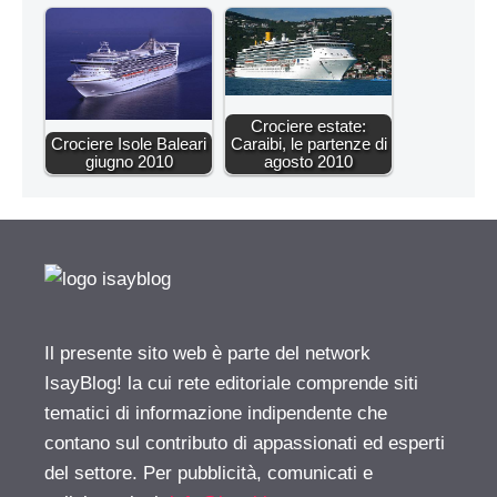
Crociere estate:
Crociere Isole Baleari
Caraibi, le partenze di
giugno 2010
agosto 2010
Il presente sito web è parte del network
IsayBlog! la cui rete editoriale comprende siti
tematici di informazione indipendente che
contano sul contributo di appassionati ed esperti
del settore. Per pubblicità, comunicati e