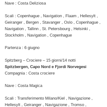
Nave : Costa Deliziosa
Scali : Copenhague , Navigation , Flaam , Hellesylt ,
Geiranger , Bergen , Stavanger , Oslo , Copenhague ,
Navigation , Tallinn , St. Petersbourg , Helsinki ,
Stockholm , Navigation , Copenhague
Partenza : 6 giugno
Spitzberg – Crociere – 15 giorni/14 notti
Spitzbergen, Capo Nord e Fjordi Norvegesi
Compagnia : Costa crociere
Nave : Costa Magica
Scali : Transferimento Milano/Kiel , Navigazione ,
Hellesylt , Geiranger , Navigazione , Tromso ,