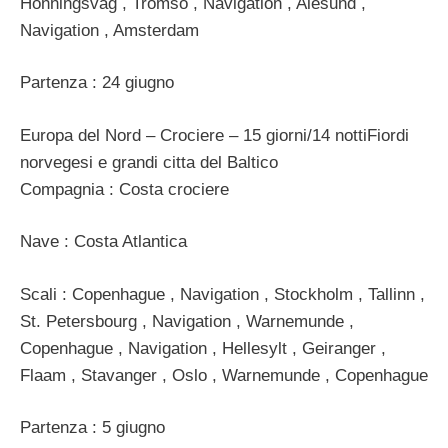
Honningsvag , Tromso , Navigation , Alesund ,
Navigation , Amsterdam
Partenza : 24 giugno
Europa del Nord – Crociere – 15 giorni/14 nottiFiordi
norvegesi e grandi citta del Baltico
Compagnia : Costa crociere
Nave : Costa Atlantica
Scali : Copenhague , Navigation , Stockholm , Tallinn ,
St. Petersbourg , Navigation , Warnemunde ,
Copenhague , Navigation , Hellesylt , Geiranger ,
Flaam , Stavanger , Oslo , Warnemunde , Copenhague
Partenza : 5 giugno