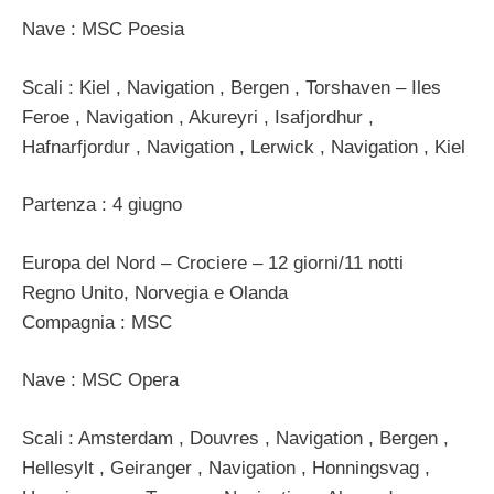
Nave : MSC Poesia
Scali : Kiel , Navigation , Bergen , Torshaven – Iles
Feroe , Navigation , Akureyri , Isafjordhur ,
Hafnarfjordur , Navigation , Lerwick , Navigation , Kiel
Partenza : 4 giugno
Europa del Nord – Crociere – 12 giorni/11 notti
Regno Unito, Norvegia e Olanda
Compagnia : MSC
Nave : MSC Opera
Scali : Amsterdam , Douvres , Navigation , Bergen ,
Hellesylt , Geiranger , Navigation , Honningsvag ,