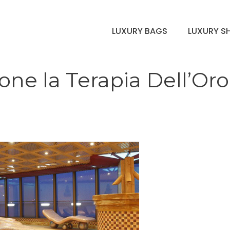
LUXURY BAGS
LUXURY S
one la Terapia Dell’Oro