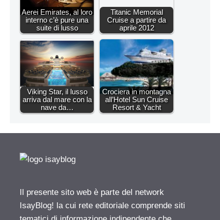
Aerei Emirates, al loro
Titanic Memorial
interno c’è pure una
Cruise a partire da
suite di lusso
aprile 2012
Viking Star, il lusso
Crociera in montagna
arriva dal mare con la
all’Hotel Sun Cruise
nave da…
Resort & Yacht
Il presente sito web è parte del network
IsayBlog! la cui rete editoriale comprende siti
tematici di informazione indipendente che