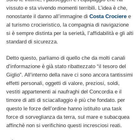
vissuto e sta vivendo momenti terribili. L’idea è che,
nonostante il danno all’immagine di
Costa Crociere
e
al turismo crocieristico, la compagnia di navigazione
si è sempre distinta per la serietà, l’affidabilità e gli alti
standard di sicurezza.
Detto questo, parliamo di quello che da molti canali
d’informazione è già stato ribattezzato “il tesoro del
Giglio”. All’interno della nave ci sono ancora tantissimi
effetti personali, oggetti di valore, preziosi, soldi,
vestiti appartenenti ai naufraghi del Concordia e il
timore di atti di sciacallaggio è più che fondato. per
questo le forze dell’ordine hanno istituito una task
force di sorveglianza da terra, sul mare e subacquea
affinchè non si verifichino questi incresciosi reati.