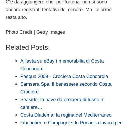
C’è da aggiungere che, per fortuna, non si sono
ancora registrati tentativi del genere. Ma l’allarme
resta alto.
Photo Credit | Getty Images
Related Posts:
All'asta su eBay i memorabilia di Costa
Concordia
Pasqua 2009 - Crociera Costa Concordia
Samsara Spa, il benessere secondo Costa
Crociere
Seaside, la nave da crociera di lusso in
cantiere…
Costa Diadema, la regina del Mediterraneo
Fincantieri e Compagnie du Ponant a lavoro per