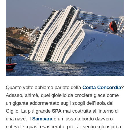
Quante volte abbiamo parlato della
Costa Concordia
?
Adesso, ahimè, quel gioiello da crociera giace come
un gigante addormentato sugli scogli dell’Isola del
Giglio. La più grande
SPA
mai costruita all’interno di
una nave, il
Samsara
e un lusso a bordo davvero
notevole, quasi esasperato, per far sentire gli ospiti a