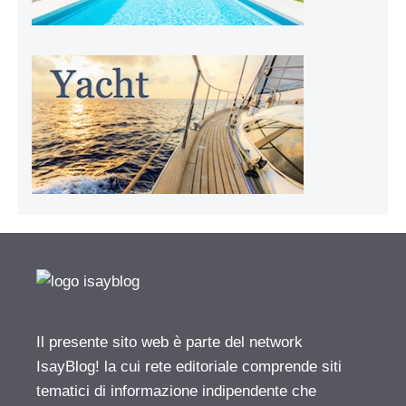
Il presente sito web è parte del network
IsayBlog! la cui rete editoriale comprende siti
tematici di informazione indipendente che