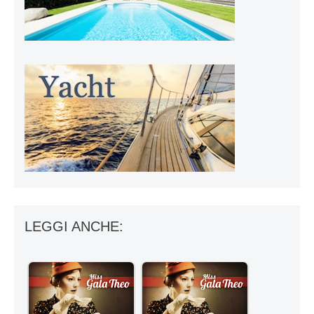
LEGGI ANCHE: