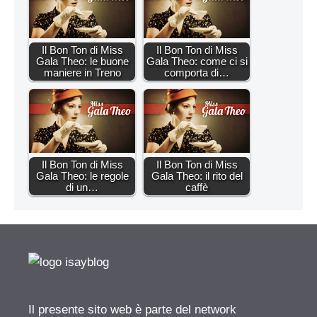
Il Bon Ton di Miss
Il Bon Ton di Miss
Gala Theo: le buone
Gala Theo: come ci si
maniere in Treno
comporta di…
Il Bon Ton di Miss
Il Bon Ton di Miss
Gala Theo: le regole
Gala Theo: il rito del
di un…
caffè
Il presente sito web è parte del network