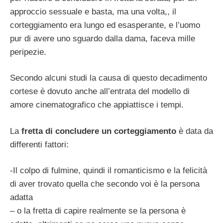
approccio sessuale e basta, ma una volta,, il
corteggiamento era lungo ed esasperante, e l’uomo
pur di avere uno sguardo dalla dama, faceva mille
peripezie.
Secondo alcuni studi la causa di questo decadimento
cortese è dovuto anche all’entrata del modello di
amore cinematografico che appiattisce i tempi.
La
fretta di concludere un corteggiamento
è data da
differenti fattori:
-Il colpo di fulmine, quindi il romanticismo e la felicità
di aver trovato quella che secondo voi è la persona
adatta
– o la fretta di capire realmente se la persona è