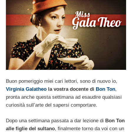
Buon pomeriggio miei cari lettori, sono di nuovo io,
Virginia Galatheo
la vostra docente di
Bon Ton
,
pronta anche questa settimana ad esaudire qualsiasi
curiosità sull’arte del sapersi comportare.
Dopo una settimana passata a dar lezione di
Bon Ton
alle figlie del sultano
, finalmente torno da voi con un