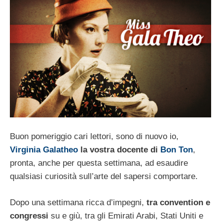
Buon pomeriggio cari lettori, sono di nuovo io,
Virginia Galatheo
la vostra docente di
Bon Ton
,
pronta, anche per questa settimana, ad esaudire
qualsiasi curiosità sull’arte del sapersi comportare.
Dopo una settimana ricca d’impegni,
tra convention e
congressi
su e giù, tra gli Emirati Arabi, Stati Uniti e