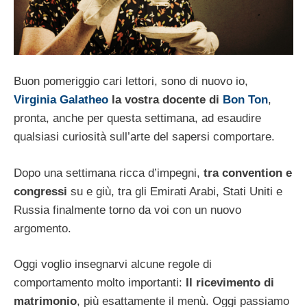
Buon pomeriggio cari lettori, sono di nuovo io,
Virginia Galatheo
la vostra docente di
Bon Ton
,
pronta, anche per questa settimana, ad esaudire
qualsiasi curiosità sull’arte del sapersi comportare.
Dopo una settimana ricca d’impegni,
tra convention e
congressi
su e giù, tra gli Emirati Arabi, Stati Uniti e
Russia finalmente torno da voi con un nuovo
argomento.
Oggi voglio insegnarvi alcune regole di
comportamento molto importanti:
Il ricevimento di
matrimonio
, più esattamente il menù. Oggi passiamo