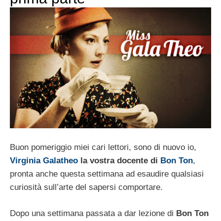
Buon pomeriggio miei cari lettori, sono di nuovo io,
Virginia Galatheo
la vostra docente di
Bon Ton
,
pronta anche questa settimana ad esaudire qualsiasi
curiosità sull’arte del sapersi comportare.
Dopo una settimana passata a dar lezione di
Bon Ton