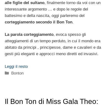
alle figlie del sultano
, finalmente torno da voi con un
interessante argomento … e dopo le regole del
battesimo e della nascita, oggi parleremo del
corteggiamento secondo il Bon Ton
.
La parola corteggiamento
, evoca spesso gli
atteggiamenti di un tempo perduto, in cui il mondo era
abitato da principi , principesse, dame e cavalieri e da
gesti più eleganti e approcci meno diretti ed invasivi.
Leggi il resto
Categorie
Bonton
Il Bon Ton di Miss Gala Theo: