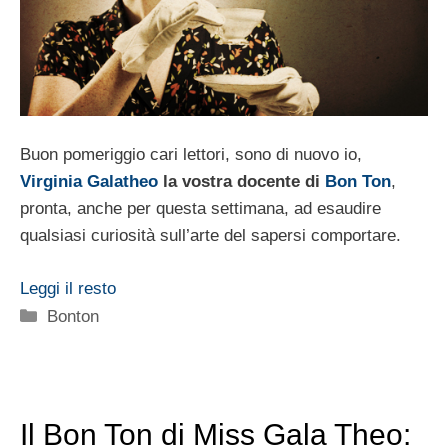
Buon pomeriggio cari lettori, sono di nuovo io,
Virginia Galatheo
la vostra docente di
Bon Ton
,
pronta, anche per questa settimana, ad esaudire
qualsiasi curiosità sull’arte del sapersi comportare.
Leggi il resto
Categorie
Bonton
Il Bon Ton di Miss Gala Theo: