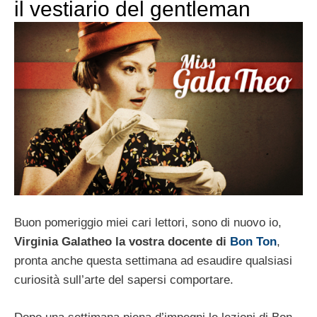
il vestiario del gentleman
Buon pomeriggio miei cari lettori, sono di nuovo io,
Virginia Galatheo la vostra docente di
Bon Ton
,
pronta anche questa settimana ad esaudire qualsiasi
curiosità sull’arte del sapersi comportare.