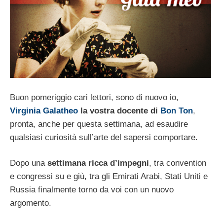
Buon pomeriggio cari lettori, sono di nuovo io,
Virginia Galatheo
la vostra docente di
Bon Ton
,
pronta, anche per questa settimana, ad esaudire
qualsiasi curiosità sull’arte del sapersi comportare.
Dopo una
settimana ricca d’impegni
, tra convention
e congressi su e giù, tra gli Emirati Arabi, Stati Uniti e
Russia finalmente torno da voi con un nuovo
argomento.