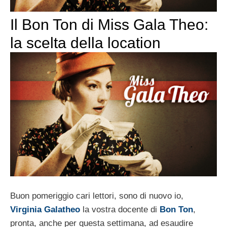
Il Bon Ton di Miss Gala Theo:
la scelta della location
Buon pomeriggio cari lettori, sono di nuovo io,
Virginia Galatheo
la vostra docente di
Bon Ton
,
pronta, anche per questa settimana, ad esaudire