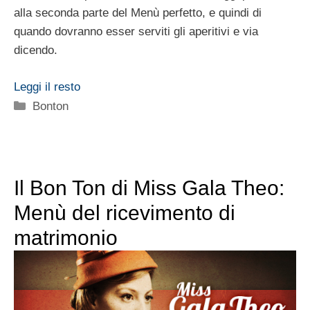
alla seconda parte del Menù perfetto, e quindi di
quando dovranno esser serviti gli aperitivi e via
dicendo.
Leggi il resto
Categorie
Bonton
Il Bon Ton di Miss Gala Theo:
Menù del ricevimento di
matrimonio