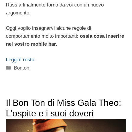
Russia finalmente torno da voi con un nuovo
argomento.
Oggi voglio insegnarvi alcune regole di
comportamento molto importanti:
ossia cosa inserire
nel vostro mobile bar.
Leggi il resto
Categorie
Bonton
Il Bon Ton di Miss Gala Theo:
L’ospite e i suoi doveri