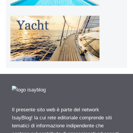
Il presente sito web è parte del network
IsayBlog! la cui rete editoriale comprende siti
tematici di informazione indipendente che