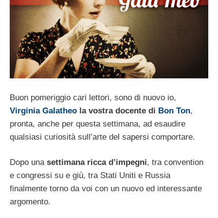
Buon pomeriggio cari lettori, sono di nuovo io,
Virginia Galatheo
la vostra docente di
Bon Ton
,
pronta, anche per questa settimana, ad esaudire
qualsiasi curiosità sull’arte del sapersi comportare.
Dopo una
settimana ricca d’impegni
, tra convention
e congressi su e giù, tra Stati Uniti e Russia
finalmente torno da voi con un nuovo ed interessante
argomento.