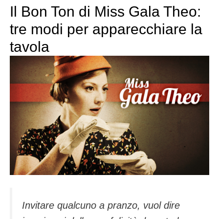
Il Bon Ton di Miss Gala Theo:
tre modi per apparecchiare la
tavola
Invitare qualcuno a pranzo, vuol dire