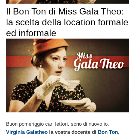
Il Bon Ton di Miss Gala Theo:
la scelta della location formale
ed informale
Buon pomeriggio cari lettori, sono di nuovo io,
Virginia Galatheo
la vostra docente di
Bon Ton
,