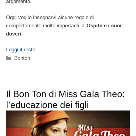
argomento.
Oggi voglio insegnarvi alcune regole di
comportamento molto importanti:
L’Ospite e i suoi
doveri
.
Leggi il resto
Categorie
Bonton
Il Bon Ton di Miss Gala Theo:
l’educazione dei figli