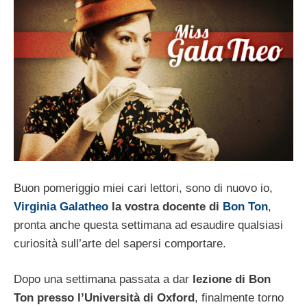
Buon pomeriggio miei cari lettori, sono di nuovo io,
Virginia Galatheo
la vostra docente di
Bon Ton
,
pronta anche questa settimana ad esaudire qualsiasi
curiosità sull’arte del sapersi comportare.
Dopo una settimana passata a dar
lezione di Bon
Ton presso l’Università di Oxford
, finalmente torno