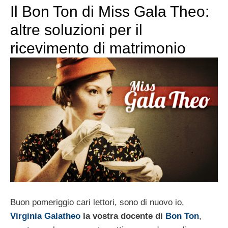
Il Bon Ton di Miss Gala Theo:
altre soluzioni per il
ricevimento di matrimonio
Buon pomeriggio cari lettori, sono di nuovo io,
Virginia Galatheo
la vostra docente di
Bon Ton
,