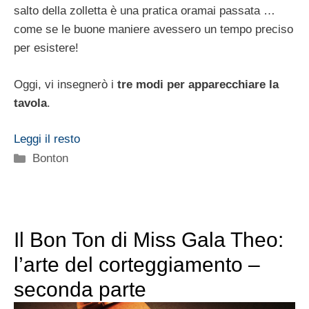
salto della zolletta è una pratica oramai passata …
come se le buone maniere avessero un tempo preciso
per esistere!
Oggi, vi insegnerò i
tre modi per apparecchiare la
tavola
.
Leggi il resto
Categorie
Bonton
Il Bon Ton di Miss Gala Theo:
l’arte del corteggiamento –
seconda parte