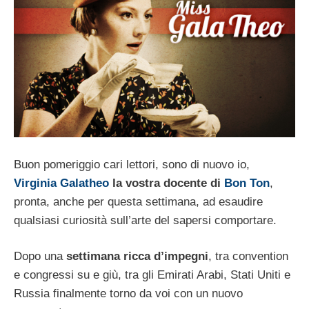
Buon pomeriggio cari lettori, sono di nuovo io,
Virginia Galatheo
la vostra docente di
Bon Ton
,
pronta, anche per questa settimana, ad esaudire
qualsiasi curiosità sull’arte del sapersi comportare.
Dopo una
settimana ricca d’impegni
, tra convention
e congressi su e giù, tra gli Emirati Arabi, Stati Uniti e
Russia finalmente torno da voi con un nuovo