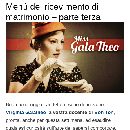
Menù del ricevimento di
matrimonio – parte terza
Buon pomeriggio cari lettori, sono di nuovo io,
Virginia Galatheo
la vostra docente di
Bon Ton
,
pronta, anche per questa settimana, ad esaudire
qualsiasi curiosità sull’arte del sapersi comportare.