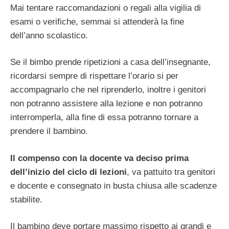
Mai tentare raccomandazioni o regali alla vigilia di
esami o verifiche, semmai si attenderà la fine
dell’anno scolastico.
Se il bimbo prende ripetizioni a casa dell’insegnante,
ricordarsi sempre di rispettare l’orario si per
accompagnarlo che nel riprenderlo, inoltre i genitori
non potranno assistere alla lezione e non potranno
interromperla, alla fine di essa potranno tornare a
prendere il bambino.
Il compenso con la docente va deciso prima
dell’inizio del ciclo di lezioni
, va pattuito tra genitori
e docente e consegnato in busta chiusa alle scadenze
stabilite.
Il bambino deve portare massimo rispetto ai grandi e