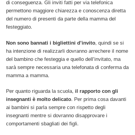
di conseguenza. Gli inviti fatti per via telefonica
permettono maggiore chiarezza e conoscenza diretta
del numero di presenti da parte della mamma del
festeggiato.
Non sono bannati i bigliettini d’invito
, quindi se si
ha intenzione di realizzarli dovranno arrechere il nome
del bambino che festeggia e quello dell’invitato, ma
sarà sempre necessaria una telefonata di conferma da
mamma a mamma.
Per quanto riguarda la scuola,
il rapporto con gli
insegnanti è molto delicato
. Per prima cosa davanti
ai bambini si parla sempre con rispetto degli
insegnanti mentre si dovranno disapprovare i
comportamenti sbagliati dei figli.