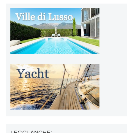
LEGGI ANCHE: