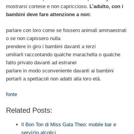
mostrarsi cortese e non capriccioso.
L’adulto, con i
bambini deve fare attenzione a non:
parlare con loro come se fossero animali ammaestrati
o se non capissero nulla
prendere in giro i bambini davanti a terzi
umiliarli raccontando qualche marachella o qualche
fatto privato davanti ad estranei
parlare in modo sconveniente davanti ai bambini
portarli a spettacoli non adatti alla loro età.
fonte
Related Posts:
Il Bon Ton di Miss Gala Theo: mobile bar e
servizio alcolici