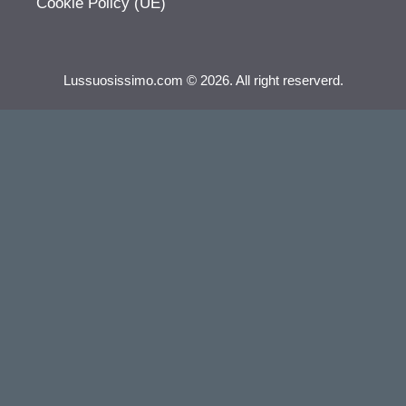
Cookie Policy (UE)
Lussuosissimo.com © 2026. All right reserverd.