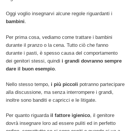
Oggi voglio insegnarvi alcune regole riguardanti i
bambini
.
Per prima cosa, vediamo come trattare i bambini
durante il pranzo o la cena. Tutto ciò che fanno
durante i pasti, è spesso causa del comportamento
dei genitori stessi, quindi
i grandi dovranno sempre
dare il buon esempio
.
Nello stesso tempo,
i più piccoli
potranno partecipare
alla discussione, ma senza interrompere i grandi,
inoltre sono banditi e capricci e le litigate.
Per quanto riguarda
il fattore igienico
, il genitore
dovrà insegnare loro ad essere puliti ed in perfetto