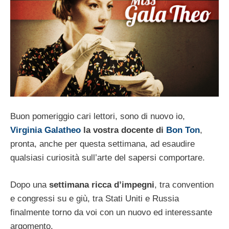
Buon pomeriggio cari lettori, sono di nuovo io,
Virginia Galatheo
la vostra docente di
Bon Ton
,
pronta, anche per questa settimana, ad esaudire
qualsiasi curiosità sull’arte del sapersi comportare.
Dopo una
settimana ricca d’impegni
, tra convention
e congressi su e giù, tra Stati Uniti e Russia
finalmente torno da voi con un nuovo ed interessante
argomento.