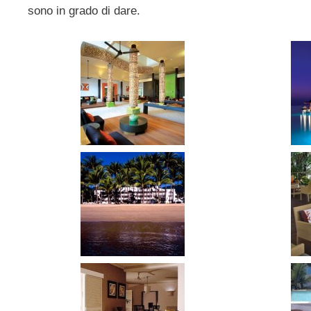
sono in grado di dare.