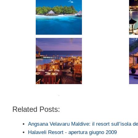
Related Posts:
Angsana Velavaru Maldive: il resort sull’isola d
Halaveli Resort - apertura giugno 2009