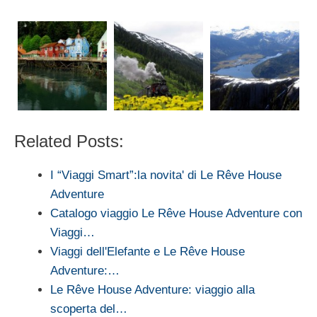
Related Posts:
I “Viaggi Smart”:la novita' di Le Rêve House
Adventure
Catalogo viaggio Le Rêve House Adventure con
Viaggi…
Viaggi dell'Elefante e Le Rêve House
Adventure:…
Le Rêve House Adventure: viaggio alla
scoperta del…