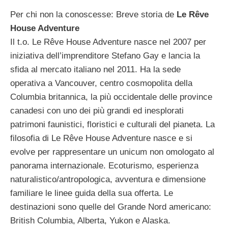
Per chi non la conoscesse: Breve storia de
Le Rêve
House Adventure
Il t.o. Le Rêve House Adventure nasce nel 2007 per
iniziativa dell’imprenditore Stefano Gay e lancia la
sfida al mercato italiano nel 2011. Ha la sede
operativa a Vancouver, centro cosmopolita della
Columbia britannica, la più occidentale delle province
canadesi con uno dei più grandi ed inesplorati
patrimoni faunistici, floristici e culturali del pianeta. La
filosofia di Le Rêve House Adventure nasce e si
evolve per rappresentare un unicum non omologato al
panorama internazionale. Ecoturismo, esperienza
naturalistico/antropologica, avventura e dimensione
familiare le linee guida della sua offerta. Le
destinazioni sono quelle del Grande Nord americano:
British Columbia, Alberta, Yukon e Alaska.