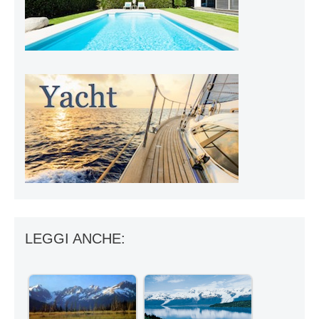
LEGGI ANCHE: