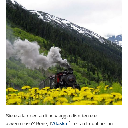
Siete alla ricerca di un viaggio divertente e
avventuroso? Bene, l’
Alaska
è terra di confine, un