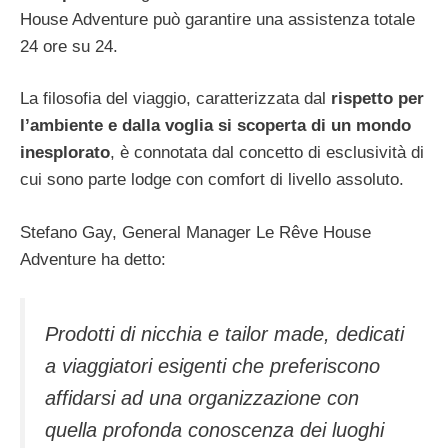
House Adventure può garantire una assistenza totale
24 ore su 24.
La filosofia del viaggio, caratterizzata dal
rispetto per
l’ambiente e dalla voglia si scoperta di un mondo
inesplorato
, è connotata dal concetto di esclusività di
cui sono parte lodge con comfort di livello assoluto.
Stefano Gay, General Manager Le Rêve House
Adventure ha detto:
Prodotti di nicchia e tailor made, dedicati
a viaggiatori esigenti che preferiscono
affidarsi ad una organizzazione con
quella profonda conoscenza dei luoghi