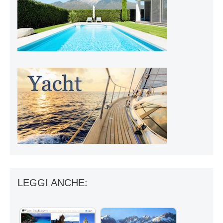
LEGGI ANCHE: