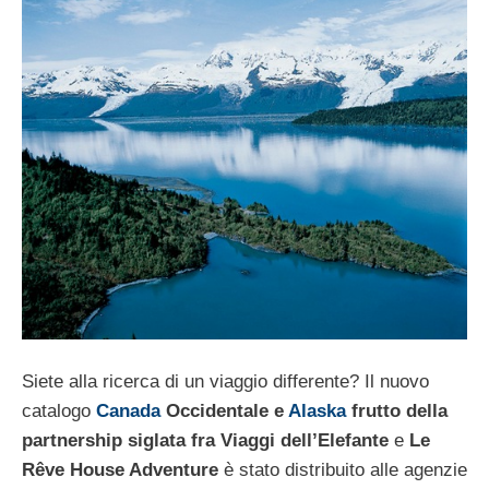
Siete alla ricerca di un viaggio differente? Il nuovo
catalogo
Canada
Occidentale e
Alaska
frutto della
partnership siglata fra Viaggi dell’Elefante
e
Le
Rêve House Adventure
è stato distribuito alle agenzie