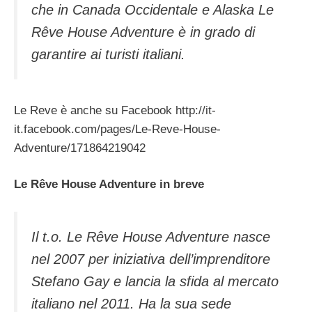
che in Canada Occidentale e Alaska Le
Rêve House Adventure è in grado di
garantire ai turisti italiani.
Le Reve è anche su Facebook http://it-
it.facebook.com/pages/Le-Reve-House-
Adventure/171864219042
Le Rêve House Adventure in breve
Il t.o. Le Rêve House Adventure nasce
nel 2007 per iniziativa dell’imprenditore
Stefano Gay e lancia la sfida al mercato
italiano nel 2011. Ha la sua sede