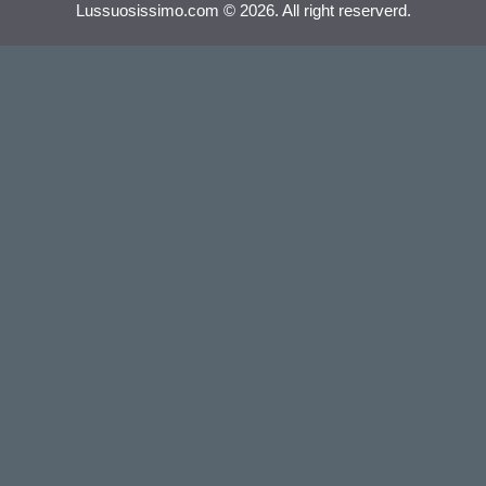
Lussuosissimo.com © 2026. All right reserverd.