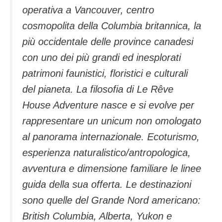
operativa a Vancouver, centro
cosmopolita della Columbia britannica, la
più occidentale delle province canadesi
con uno dei più grandi ed inesplorati
patrimoni faunistici, floristici e culturali
del pianeta. La filosofia di Le Rêve
House Adventure nasce e si evolve per
rappresentare un unicum non omologato
al panorama internazionale. Ecoturismo,
esperienza naturalistico/antropologica,
avventura e dimensione familiare le linee
guida della sua offerta. Le destinazioni
sono quelle del Grande Nord americano:
British Columbia, Alberta, Yukon e