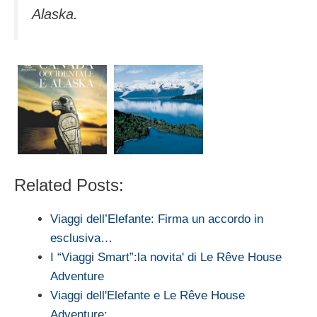
Alaska.
Related Posts:
Viaggi dell’Elefante: Firma un accordo in
esclusiva…
I “Viaggi Smart”:la novita' di Le Rêve House
Adventure
Viaggi dell'Elefante e Le Rêve House
Adventure:…