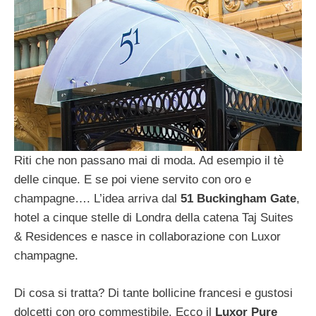
Riti che non passano mai di moda. Ad esempio il tè
delle cinque. E se poi viene servito con oro e
champagne…. L’idea arriva dal
51 Buckingham Gate
,
hotel a cinque stelle di Londra della catena Taj Suites
& Residences e nasce in collaborazione con Luxor
champagne.
Di cosa si tratta? Di tante bollicine francesi e gustosi
dolcetti con oro commestibile. Ecco il
Luxor Pure