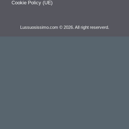
Cookie Policy (UE)
Lussuosissimo.com © 2026. All right reserverd.