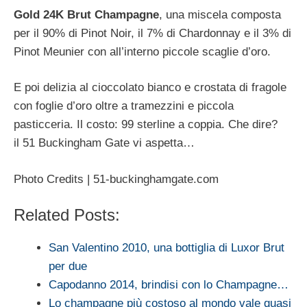
Gold 24K Brut Champagne
, una miscela composta
per il 90% di Pinot Noir, il 7% di Chardonnay e il 3% di
Pinot Meunier con all’interno piccole scaglie d’oro.
E poi delizia al cioccolato bianco e crostata di fragole
con foglie d’oro oltre a tramezzini e piccola
pasticceria. Il costo: 99 sterline a coppia. Che dire?
il 51 Buckingham Gate vi aspetta…
Photo Credits | 51-buckinghamgate.com
Related Posts:
San Valentino 2010, una bottiglia di Luxor Brut
per due
Capodanno 2014, brindisi con lo Champagne…
Lo champagne più costoso al mondo vale quasi