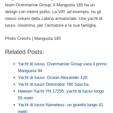
team Overmarine Group, il Mangusta 165 ha un
design con interni pulito. La VIP, ad esempio, ha gli
stessi volumi della cabina armatoriale. Uno yacht di
lusso, insomma, per l’armatore e la sua famiglia.
Photo Cresits | Mangusta 165
Related Posts:
Yacht di lusso, Overmarine Group vara il primo
Mangusta 94
Yacht di lusso: Ocean Alexander 120
Yacht di lusso Dominator 780 Sascha
Heesen Yacht YN 17255, yacht di lusso lungo
55 metri
Yacht di lusso Nameless: un gioiello lungo 41
metri