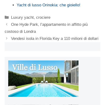
Yacht di lusso Orinokia: che gioiello!
Categorie
Luxury yacht, crociere
One Hyde Park, l’appartamento in affitto più
costoso di Londra
Vendesi isola in Florida Key a 110 milioni di dollari