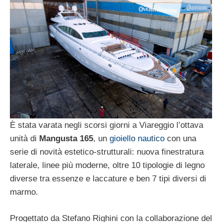
È stata varata negli scorsi giorni a Viareggio l’ottava
unità di
Mangusta 165
, un
gioiello nautico
con una
serie di novità estetico-strutturali: nuova finestratura
laterale, linee più moderne, oltre 10 tipologie di legno
diverse tra essenze e laccature e ben 7 tipi diversi di
marmo.
Progettato da Stefano Righini con la collaborazione del