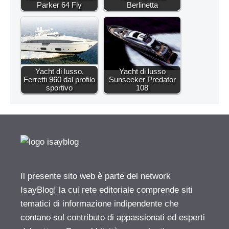
Parker 64 Fly
Berlinetta
Yacht di lusso,
Yacht di lusso
Ferretti 960 dal profilo
Sunseeker Predator
sportivo
108
Il presente sito web è parte del network
IsayBlog! la cui rete editoriale comprende siti
tematici di informazione indipendente che
contano sul contributo di appassionati ed esperti