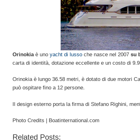
Orinokia
è uno
yacht di lusso
che nasce nel 2007
su 
carta di identità, dotazione eccellente e un costo di 9.9 
Orinokia è lungo 36.58 metri, è dotato di due motori Ca
può ospitare fino a 12 persone.
Il design esterno porta la firma di Stefano Righini, mentr
Photo Credits | Boatinternational.com
Related Posts: