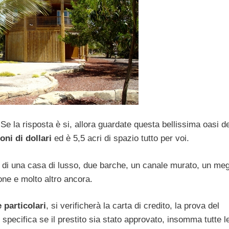
 Se la risposta è si, allora guardate questa bellissima oasi de
oni di dollari
ed è 5,5 acri di spazio tutto per voi.
 di una casa di lusso, due barche, un canale murato, un me
ne e molto altro ancora.
 particolari
, si verificherà la carta di credito, la prova del
specifica se il prestito sia stato approvato, insomma tutte l