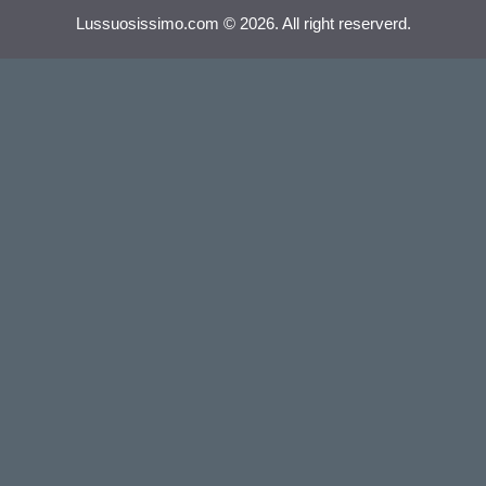
Lussuosissimo.com © 2026. All right reserverd.