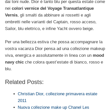
dai toni nude. Dior è tanto blu per questa estate come
nei
colori vernice del Voyage Transatlantique
Vernis
, gli smalti da abbinare ai rossetti e agli
ombretti nelle varianti del Captain, rosso acceso,
Sailor, blu elettrico, e infine Yacht ovvero beige.
Per una bellezza estiva che possa accompagnare la
vostra vacanza Dior pensa ad una collezione makeup
viva, energica e assolutamente in linea con un
mood
navy chic
che colora quest’estate di bianco, rosso e
blu.
Related Posts:
Christian Dior, collezione primavera estate
2011
Nuova collezione make up Chanel Les