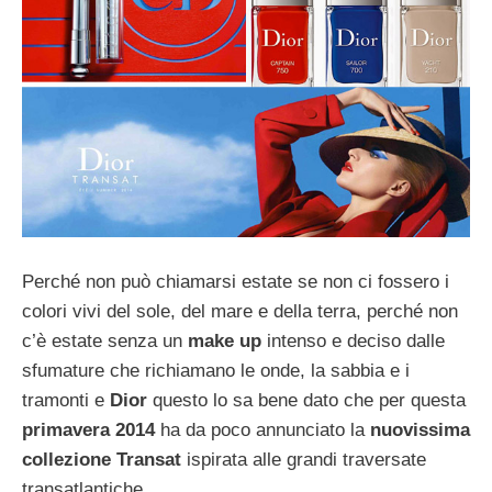
Perché non può chiamarsi estate se non ci fossero i
colori vivi del sole, del mare e della terra, perché non
c’è estate senza un
make up
intenso e deciso dalle
sfumature che richiamano le onde, la sabbia e i
tramonti e
Dior
questo lo sa bene dato che per questa
primavera 2014
ha da poco annunciato la
nuovissima
collezione Transat
ispirata alle grandi traversate
transatlantiche.