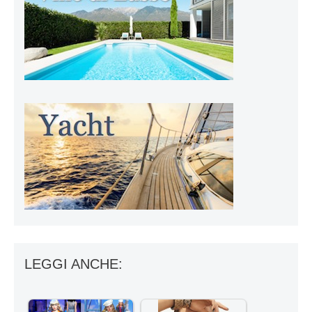
LEGGI ANCHE: