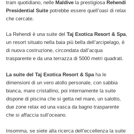
tram quotidiano, nelle
Maldive
la prestigiosa
Rehendi
Presidential Suite
potrebbe essere quell’oasi di relax
che cercate.
La Rehendi è una suite del
Taj Exotica Resort & Spa
,
un resort situato nella baia più bella dell’arcipelago, è
di nuova costruzione, circondata dall’acqua
trasparente e da una terrazza di 5000 metri quadrati.
La suite del Taj Exotica Resort & Spa
ha le
dimensioni di un vero atollo personale, con sabbia
bianca, mare cristallino, poi internamente la suite
dispone di piscina che si getta nel mare, un salotto,
due zone relax ed una vasca da bagno trasparente
che si affaccia sull’oceano.
Insomma, se siete alla ricerca dell’eccellenza la suite