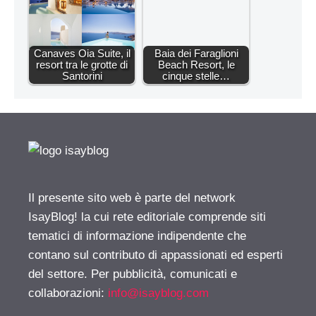
Canaves Oia Suite, il
Baia dei Faraglioni
resort tra le grotte di
Beach Resort, le
Santorini
cinque stelle…
Il presente sito web è parte del network
IsayBlog! la cui rete editoriale comprende siti
tematici di informazione indipendente che
contano sul contributo di appassionati ed esperti
del settore. Per pubblicità, comunicati e
collaborazioni:
info@isayblog.com