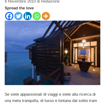
8 Novembre 2010
di
Redazione
Spread the love
Se siete appassionati di viaggi e siete alla ricerca di
una meta tranquilla, di lusso e lontana dal solito tram