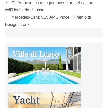
Gli Arabi sono i maggior investitori nel campo
dell’Hotellerie di lusso
Mercedes-Benz SLS AMG vince il Premio di
Design in oro