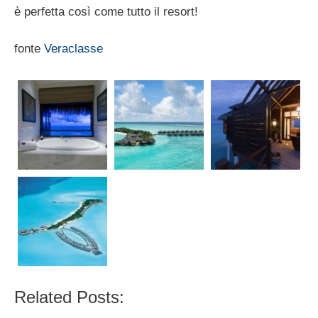
è perfetta così come tutto il resort!
fonte
Veraclasse
Related Posts: