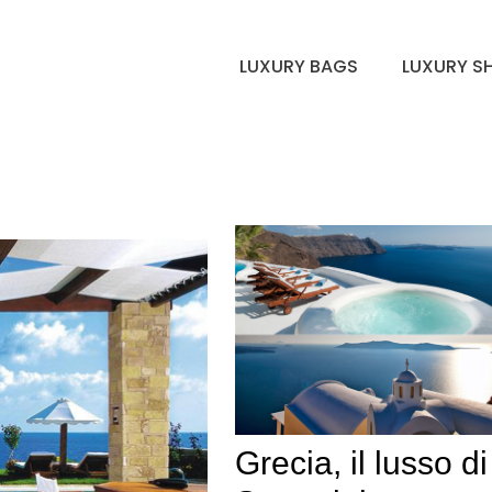
LUXURY BAGS
LUXURY S
Grecia, il lusso di