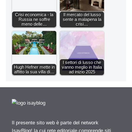
Crisi economica - la
Il mercato del lusso
Russia ne soffre
sente a malapena la
meno delle…
crisi…
I settori di lusso che
Hugh Hefner mette in
vanno meglio in Italia
affitto la sua villa di…
ad inizio 2025
Il presente sito web è parte del network
IsayBlog! la cui rete editoriale comprende siti