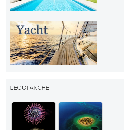
LEGGI ANCHE: