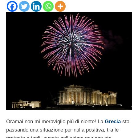
Oramai non mi meraviglio più di niente! La
Grecia
sta
passando una situazione per nulla positiva, tra le