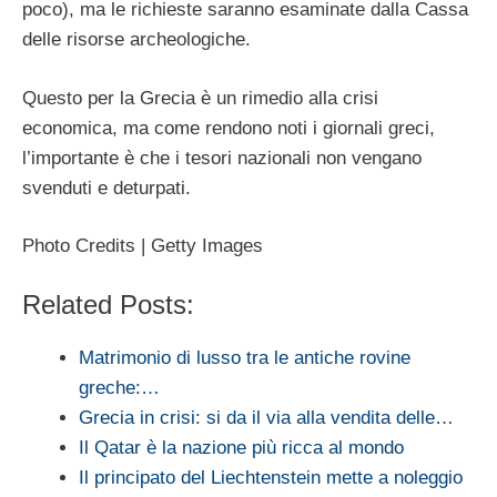
poco), ma le richieste saranno esaminate dalla Cassa
delle risorse archeologiche.
Questo per la Grecia è un rimedio alla crisi
economica, ma come rendono noti i giornali greci,
l’importante è che i tesori nazionali non vengano
svenduti e deturpati.
Photo Credits | Getty Images
Related Posts:
Matrimonio di lusso tra le antiche rovine
greche:…
Grecia in crisi: si da il via alla vendita delle…
Il Qatar è la nazione più ricca al mondo
Il principato del Liechtenstein mette a noleggio