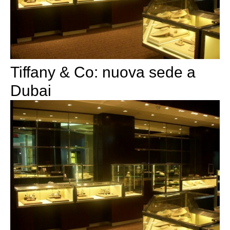
Tiffany & Co: nuova sede a
Dubai