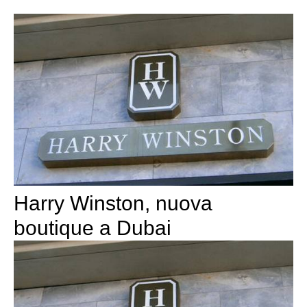
Harry Winston, nuova
boutique a Dubai