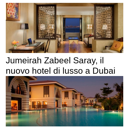
Jumeirah Zabeel Saray, il
nuovo hotel di lusso a Dubai