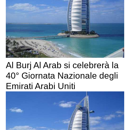
Al Burj Al Arab si celebrerà la
40° Giornata Nazionale degli
Emirati Arabi Uniti