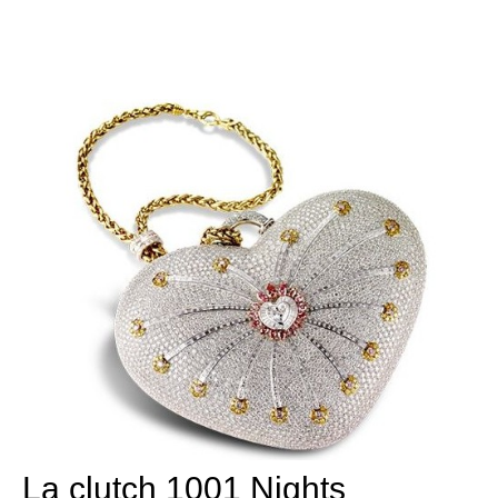
La clutch 1001 Nights