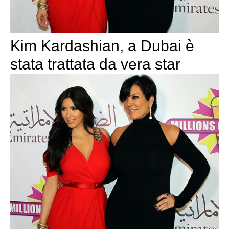
Kim Kardashian, a Dubai è
stata trattata da vera star