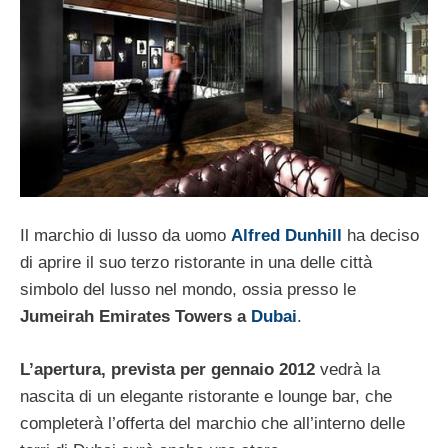
Il marchio di lusso da uomo
Alfred Dunhill
ha deciso
di aprire il suo terzo ristorante in una delle città
simbolo del lusso nel mondo, ossia presso le
Jumeirah Emirates Towers a
Dubai
.
L’apertura, prevista per gennaio 2012
vedrà la
nascita di un elegante ristorante e lounge bar, che
completerà l’offerta del marchio che all’interno delle