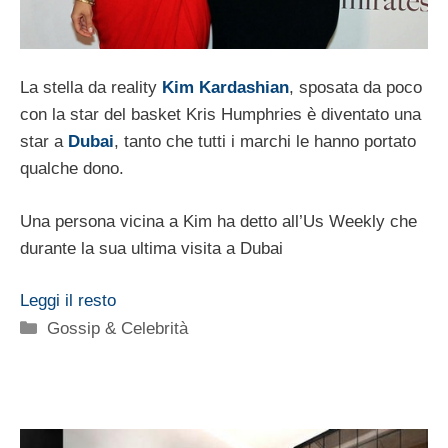
La stella da reality
Kim Kardashian
, sposata da poco
con la star del basket Kris Humphries è diventato una
star a
Dubai
, tanto che tutti i marchi le hanno portato
qualche dono.
Una persona vicina a Kim ha detto all’Us Weekly che
durante la sua ultima visita a Dubai
Leggi il resto
Categorie
Gossip & Celebrità