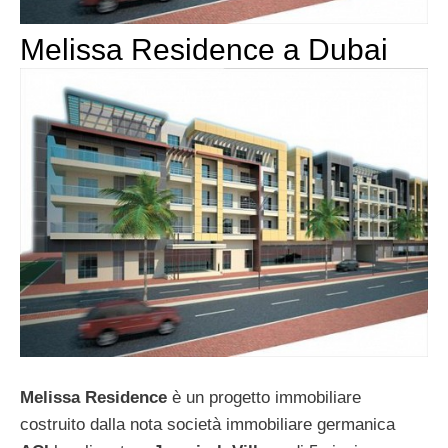
Melissa Residence a Dubai
Melissa Residence
è un progetto immobiliare
costruito dalla nota società immobiliare germanica