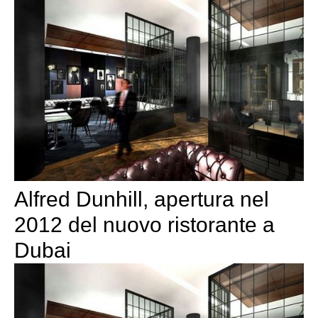
Alfred Dunhill, apertura nel
2012 del nuovo ristorante a
Dubai