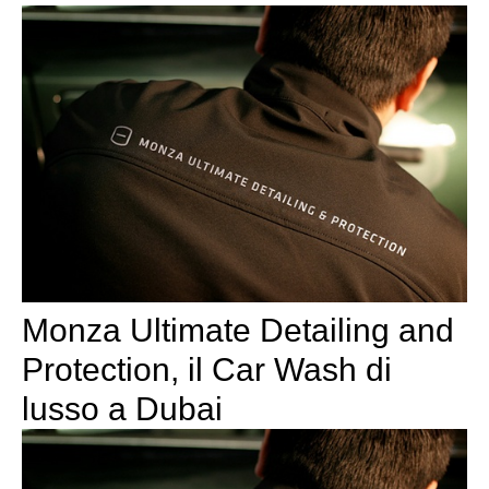
Monza Ultimate Detailing and
Protection, il Car Wash di
lusso a Dubai