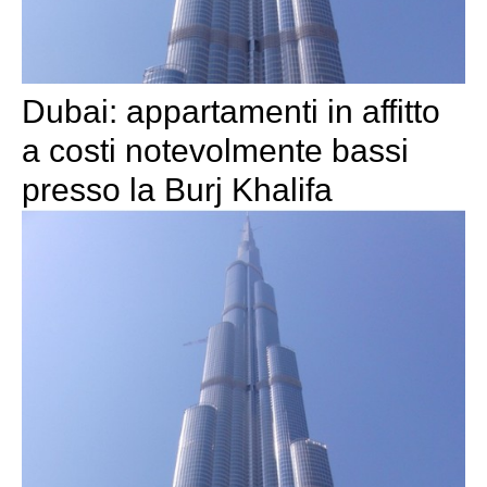
Dubai: appartamenti in affitto
a costi notevolmente bassi
presso la Burj Khalifa