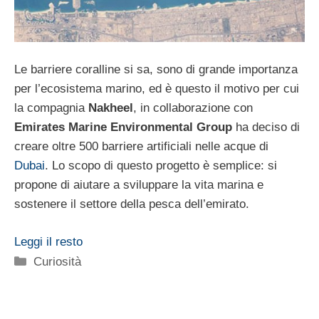
Le barriere coralline si sa, sono di grande importanza
per l’ecosistema marino, ed è questo il motivo per cui
la compagnia
Nakheel
, in collaborazione con
Emirates Marine Environmental Group
ha deciso di
creare oltre 500 barriere artificiali nelle acque di
Dubai
. Lo scopo di questo progetto è semplice: si
propone di aiutare a sviluppare la vita marina e
sostenere il settore della pesca dell’emirato.
Leggi il resto
Categorie
Curiosità