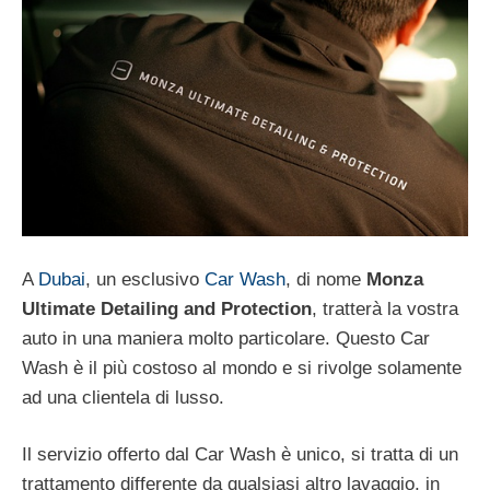
A
Dubai
, un esclusivo
Car Wash
, di nome
Monza
Ultimate Detailing and Protection
, tratterà la vostra
auto in una maniera molto particolare. Questo Car
Wash è il più costoso al mondo e si rivolge solamente
ad una clientela di lusso.
Il servizio offerto dal Car Wash è unico, si tratta di un
trattamento differente da qualsiasi altro lavaggio, in