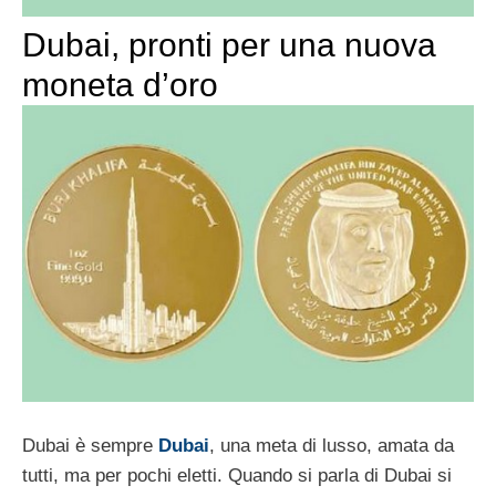
Dubai, pronti per una nuova
moneta d’oro
Dubai è sempre
Dubai
, una meta di lusso, amata da
tutti, ma per pochi eletti. Quando si parla di Dubai si