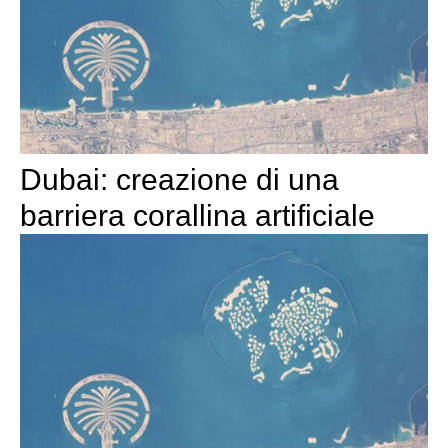
Dubai: creazione di una
barriera corallina artificiale