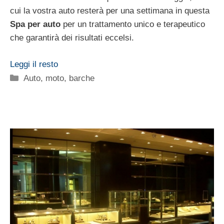
cui la vostra auto resterà per una settimana in questa
Spa per auto
per un trattamento unico e terapeutico
che garantirà dei risultati eccelsi.
Leggi il resto
Categorie
Auto, moto, barche