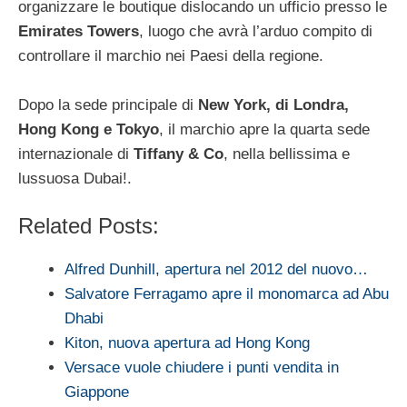
organizzare le boutique dislocando un ufficio presso le
Emirates Towers
, luogo che avrà l’arduo compito di
controllare il marchio nei Paesi della regione.
Dopo la sede principale di
New York, di Londra,
Hong Kong e Tokyo
, il marchio apre la quarta sede
internazionale di
Tiffany & Co
, nella bellissima e
lussuosa Dubai!.
Related Posts:
Alfred Dunhill, apertura nel 2012 del nuovo…
Salvatore Ferragamo apre il monomarca ad Abu
Dhabi
Kiton, nuova apertura ad Hong Kong
Versace vuole chiudere i punti vendita in
Giappone