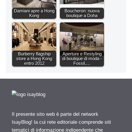
Damiani apre a Hong
Boucheron: nuova
Kong
boutique a Doha
Burberry flagship
Aperture e Restyling
store a Hong Kong
di boutique di moda -
entro 2012
Fossil,…
Il presente sito web è parte del network
IsayBlog! la cui rete editoriale comprende siti
tematici di informazione indipendente che