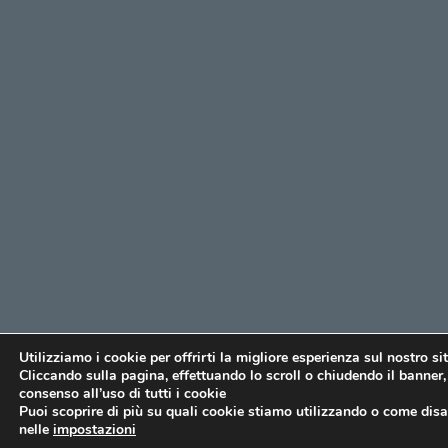
Utilizziamo i cookie per offrirti la migliore esperienza sul nostro si
Cliccando sulla pagina, effettuando lo scroll o chiudendo il banner, 
consenso all’uso di tutti i cookie
Puoi scoprire di più su quali cookie stiamo utilizzando o come disat
nelle
impostazioni