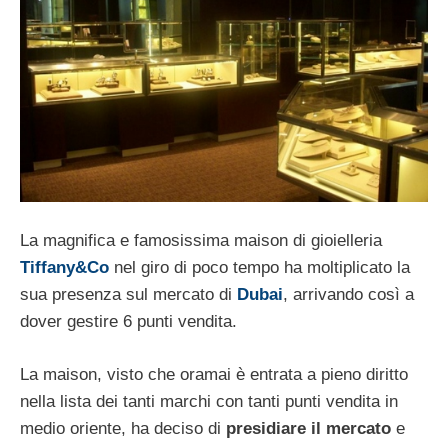
La magnifica e famosissima maison di gioielleria
Tiffany&Co
nel giro di poco tempo ha moltiplicato la
sua presenza sul mercato di
Dubai
, arrivando così a
dover gestire 6 punti vendita.
La maison, visto che oramai è entrata a pieno diritto
nella lista dei tanti marchi con tanti punti vendita in
medio oriente, ha deciso di
presidiare il mercato
e