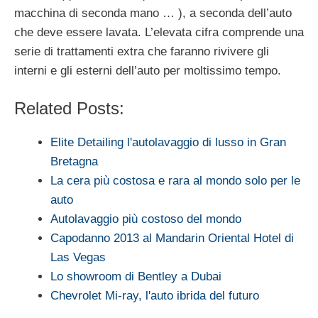
macchina di seconda mano … ), a seconda dell’auto
che deve essere lavata. L’elevata cifra comprende una
serie di trattamenti extra che faranno rivivere gli
interni e gli esterni dell’auto per moltissimo tempo.
Related Posts:
Elite Detailing l'autolavaggio di lusso in Gran
Bretagna
La cera più costosa e rara al mondo solo per le
auto
Autolavaggio più costoso del mondo
Capodanno 2013 al Mandarin Oriental Hotel di
Las Vegas
Lo showroom di Bentley a Dubai
Chevrolet Mi-ray, l'auto ibrida del futuro