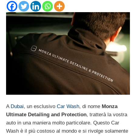
A
Dubai
, un esclusivo
Car Wash
, di nome
Monza
Ultimate Detailing and Protection
, tratterà la vostra
auto in una maniera molto particolare. Questo Car
Wash è il più costoso al mondo e si rivolge solamente