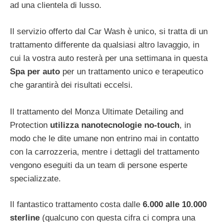
ad una clientela di lusso.
Il servizio offerto dal Car Wash è unico, si tratta di un
trattamento differente da qualsiasi altro lavaggio, in
cui la vostra auto resterà per una settimana in questa
Spa per auto
per un trattamento unico e terapeutico
che garantirà dei risultati eccelsi.
Il trattamento del Monza Ultimate Detailing and
Protection
utilizza nanotecnologie no-touch
, in
modo che le dite umane non entrino mai in contatto
con la carrozzeria, mentre i dettagli del trattamento
vengono eseguiti da un team di persone esperte
specializzate.
Il fantastico trattamento costa dalle
6.000 alle 10.000
sterline
(qualcuno con questa cifra ci compra una