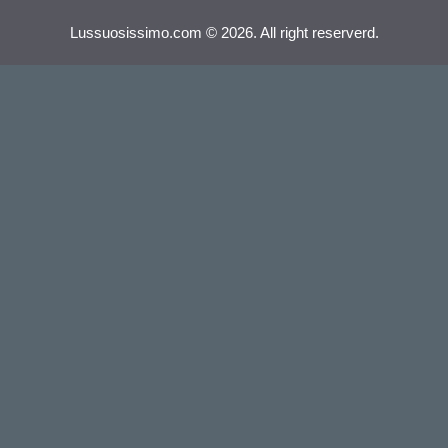
Lussuosissimo.com © 2026. All right reserverd.