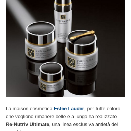
La maison cosmetica
Estee Lauder
, per tutte coloro
che vogliono rimanere belle e a lungo ha realizzato
Re-Nutriv Ultimate
, una linea esclusiva antietà del