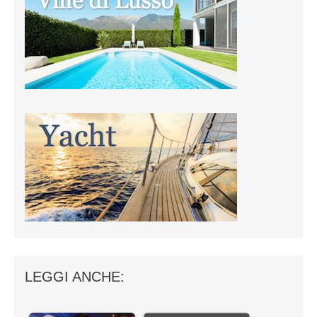
LEGGI ANCHE: