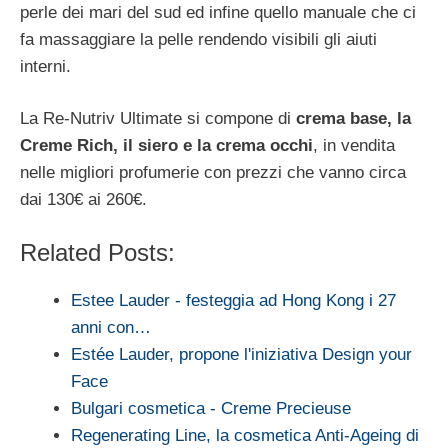
perle dei mari del sud ed infine quello manuale che ci
fa massaggiare la pelle rendendo visibili gli aiuti
interni.
La Re-Nutriv Ultimate si compone di
crema base, la
Creme Rich, il siero e la crema occhi
, in vendita
nelle migliori profumerie con prezzi che vanno circa
dai 130€ ai 260€.
Related Posts:
Estee Lauder - festeggia ad Hong Kong i 27
anni con…
Estée Lauder, propone l'iniziativa Design your
Face
Bulgari cosmetica - Creme Precieuse
Regenerating Line, la cosmetica Anti-Ageing di