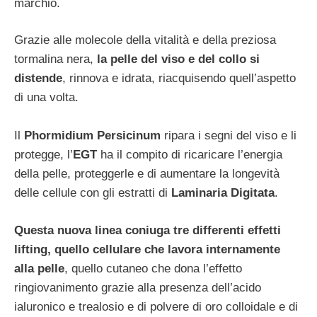
marchio.
Grazie alle molecole della vitalità e della preziosa
tormalina nera,
la pelle del viso e del collo si
distende
, rinnova e idrata, riacquisendo quell’aspetto
di una volta.
Il
Phormidium Persicinum
ripara i segni del viso e li
protegge, l’
EGT
ha il compito di ricaricare l’energia
della pelle, proteggerle e di aumentare la longevità
delle cellule con gli estratti di
Laminaria Digitata
.
Questa nuova linea coniuga tre differenti effetti
lifting, quello cellulare che lavora internamente
alla pelle
, quello cutaneo che dona l’effetto
ringiovanimento grazie alla presenza dell’acido
ialuronico e trealosio e di polvere di oro colloidale e di