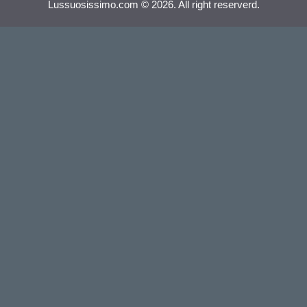
Lussuosissimo.com © 2026. All right reserverd.