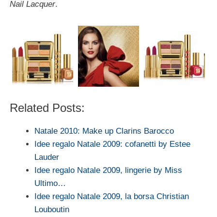
Nail Lacquer
.
Related Posts:
Natale 2010: Make up Clarins Barocco
Idee regalo Natale 2009: cofanetti by Estee
Lauder
Idee regalo Natale 2009, lingerie by Miss
Ultimo…
Idee regalo Natale 2009, la borsa Christian
Louboutin