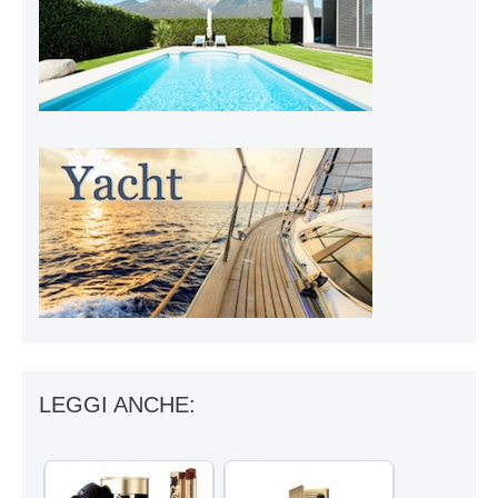
LEGGI ANCHE: