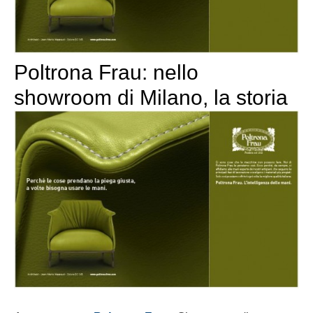
Poltrona Frau: nello
showroom di Milano, la storia