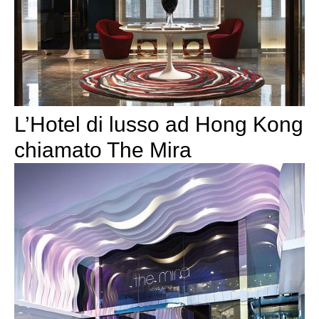
L’Hotel di lusso ad Hong Kong
chiamato The Mira