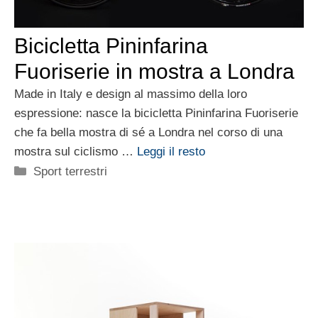
Bicicletta Pininfarina
Fuoriserie in mostra a Londra
Made in Italy e design al massimo della loro
espressione: nasce la bicicletta Pininfarina Fuoriserie
che fa bella mostra di sé a Londra nel corso di una
mostra sul ciclismo …
Leggi il resto
Categorie
Sport terrestri