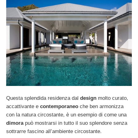
Questa splendida residenza dal
design
molto curato,
accattivante e
contemporaneo
che ben armonizza
con la natura circostante, è un esempio di come una
dimora
può mostrarsi in tutto il suo splendore senza
sottrarre fascino all’ambiente circostante.