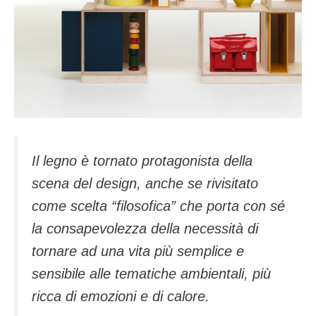
Il legno è tornato protagonista della
scena del design, anche se rivisitato
come scelta “filosofica” che porta con sé
la consapevolezza della necessità di
tornare ad una vita più semplice e
sensibile alle tematiche ambientali, più
ricca di emozioni e di calore.