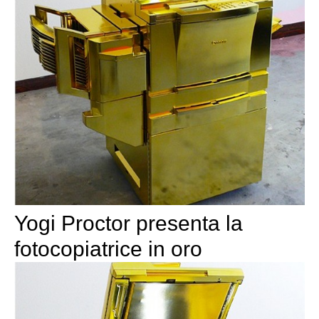
Yogi Proctor presenta la
fotocopiatrice in oro