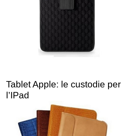
Tablet Apple: le custodie per
l’IPad