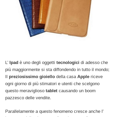
L’
Ipad
è uno degli oggetti
tecnologici
di adesso che
più maggiormente si sta diffondendo in tutto il mondo;
Il
preziosissimo gioiello
della casa
Apple
riceve
ogni giorno di più stimatori e utenti che scelgono
questo meraviglioso
tablet
causando un boom
pazzesco delle vendite.
Parallelamente a questo fenomeno cresce anche l’