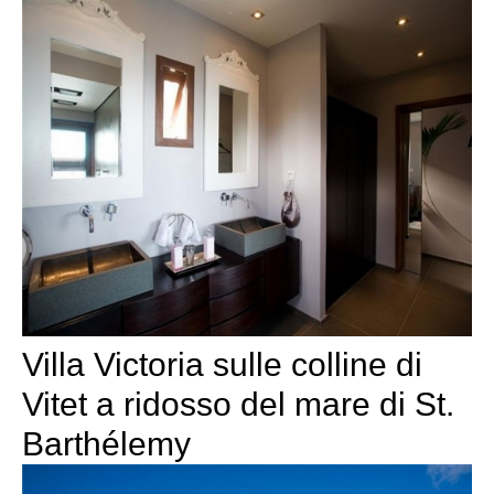
Villa Victoria sulle colline di
Vitet a ridosso del mare di St.
Barthélemy