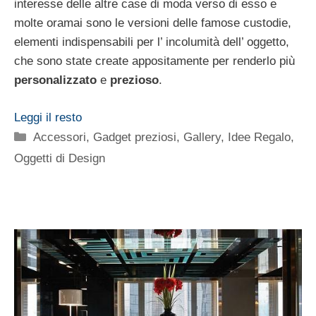
interesse delle altre case di moda verso di esso e
molte oramai sono le versioni delle famose custodie,
elementi indispensabili per l’ incolumità dell’ oggetto,
che sono state create appositamente per renderlo più
personalizzato
e
prezioso
.
Leggi il resto
Categorie
Accessori
,
Gadget preziosi
,
Gallery
,
Idee Regalo
,
Oggetti di Design