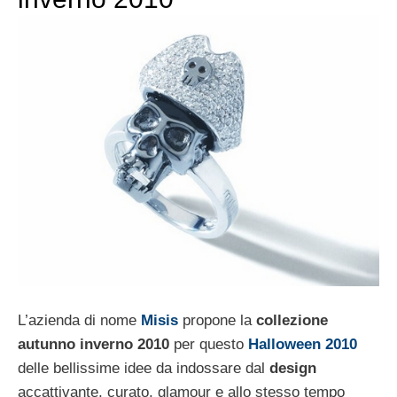
L’azienda di nome
Misis
propone la
collezione
autunno inverno
2010
per questo
Halloween 2010
delle bellissime idee da indossare dal
design
accattivante, curato, glamour e allo stesso tempo