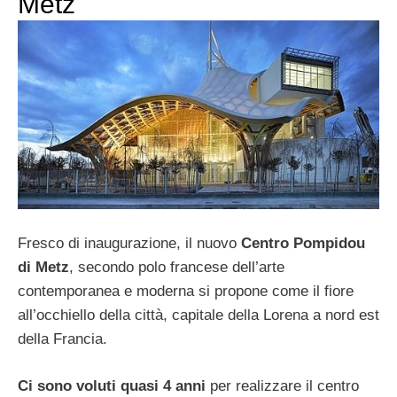
Metz
Fresco di inaugurazione, il nuovo
Centro Pompidou
di Metz
, secondo polo francese dell’arte
contemporanea e moderna si propone come il fiore
all’occhiello della città, capitale della Lorena a nord est
della Francia.
Ci sono voluti quasi 4 anni
per realizzare il centro