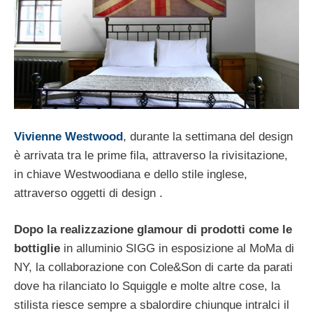
Vivienne Westwood
, durante la settimana del design
è arrivata tra le prime fila, attraverso la rivisitazione,
in chiave Westwoodiana e dello stile inglese,
attraverso oggetti di design .
Dopo la realizzazione glamour di prodotti come le
bottiglie
in alluminio SIGG in esposizione al MoMa di
NY, la collaborazione con Cole&Son di carte da parati
dove ha rilanciato lo Squiggle e molte altre cose, la
stilista riesce sempre a sbalordire chiunque intralci il