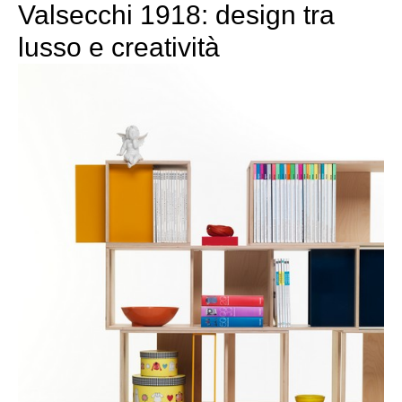
Valsecchi 1918: design tra
lusso e creatività