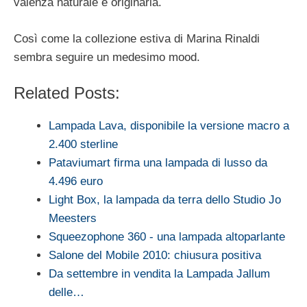
valenza naturale e originaria.
Così come la collezione estiva di Marina Rinaldi
sembra seguire un medesimo mood.
Related Posts:
Lampada Lava, disponibile la versione macro a
2.400 sterline
Pataviumart firma una lampada di lusso da
4.496 euro
Light Box, la lampada da terra dello Studio Jo
Meesters
Squeezophone 360 - una lampada altoparlante
Salone del Mobile 2010: chiusura positiva
Da settembre in vendita la Lampada Jallum
delle…