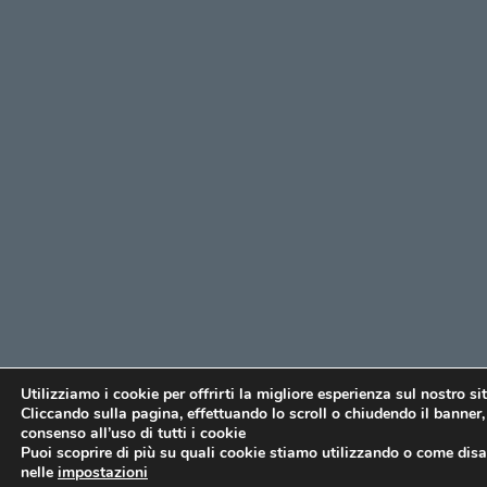
Utilizziamo i cookie per offrirti la migliore esperienza sul nostro si
Cliccando sulla pagina, effettuando lo scroll o chiudendo il banner, 
consenso all’uso di tutti i cookie
Puoi scoprire di più su quali cookie stiamo utilizzando o come disat
nelle
impostazioni