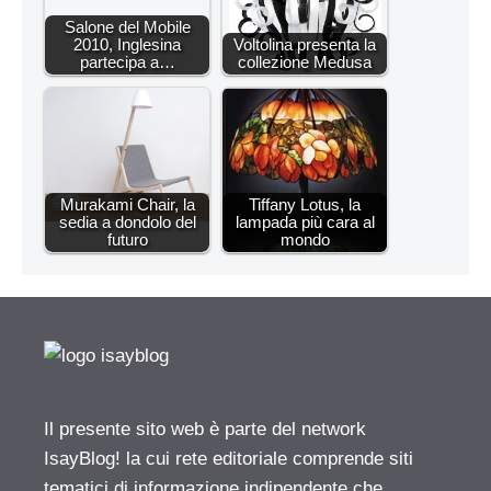
Salone del Mobile
2010, Inglesina
Voltolina presenta la
partecipa a…
collezione Medusa
Murakami Chair, la
Tiffany Lotus, la
sedia a dondolo del
lampada più cara al
futuro
mondo
Il presente sito web è parte del network
IsayBlog! la cui rete editoriale comprende siti
tematici di informazione indipendente che