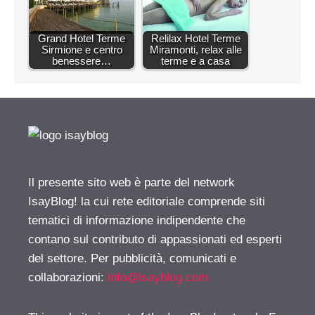
Grand Hotel Terme
Relilax Hotel Terme
Sirmione e centro
Miramonti, relax alle
benessere…
terme e a casa
Il presente sito web è parte del network
IsayBlog! la cui rete editoriale comprende siti
tematici di informazione indipendente che
contano sul contributo di appassionati ed esperti
del settore. Per pubblicità, comunicati e
collaborazioni:
info@isayblog.com