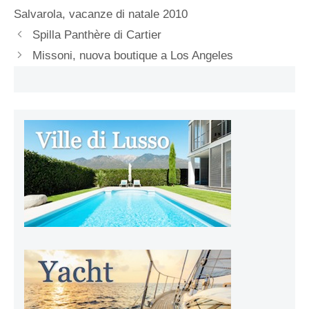
Salvarola
,
vacanze di natale 2010
Spilla Panthère di Cartier
Missoni, nuova boutique a Los Angeles