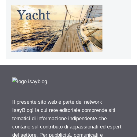
Il presente sito web è parte del network
IsayBlog! la cui rete editoriale comprende siti
tematici di informazione indipendente che
contano sul contributo di appassionati ed esperti
del settore. Per pubblicità, comunicati e