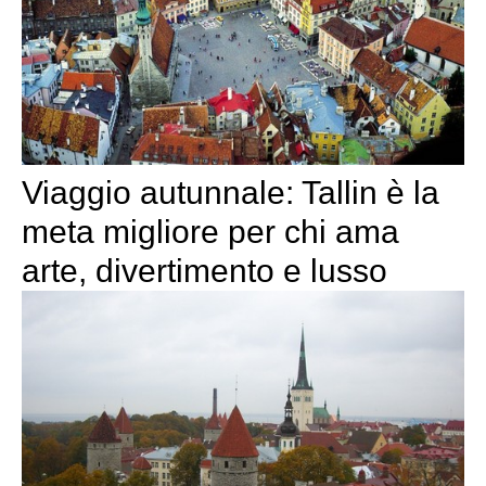
Viaggio autunnale: Tallin è la
meta migliore per chi ama
arte, divertimento e lusso