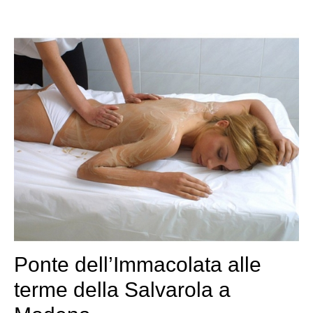
Ponte dell’Immacolata alle
terme della Salvarola a