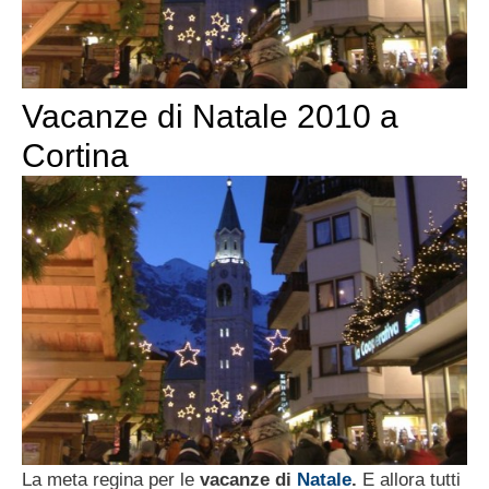
Vacanze di Natale 2010 a
Cortina
La meta regina per le
vacanze di
Natale
.
E allora tutti