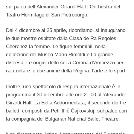
sul palco dell’Alexander Girardi Hall l’Orchestra del
Teatro Hermitage di San Pietroburgo.
Dal 4 dicembre al 25 aprile, ricordiamo, si inaugurano
le due mostre ospitate dalla Ciasa de Ra Regoles,
Cherchez la femme. Le figure femminili nella
collezione del Museo Mario Rimoldi e La grande
discesa. Le origini dello sci a Cortina d’Ampezzo per
raccontare le due anime della Regina: l’arte e lo sport.
Inoltre, uno spettacolo di respiro internazionale è in
programma il 30 dicembre alle ore 21.00 all’Alexander
Girardi Hall. La Bella Addormentata, il secondo dei tre
balletti composti da Pëtr Il’ič Čajkovskij, sul palco con
la compagnia del Bulgarian National Ballet Theatre.