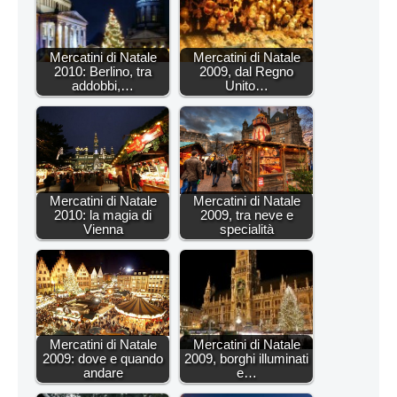
Mercatini di Natale
Mercatini di Natale
2010: Berlino, tra
2009, dal Regno
addobbi,…
Unito…
Mercatini di Natale
Mercatini di Natale
2010: la magia di
2009, tra neve e
Vienna
specialità
Mercatini di Natale
Mercatini di Natale
2009: dove e quando
2009, borghi illuminati
andare
e…