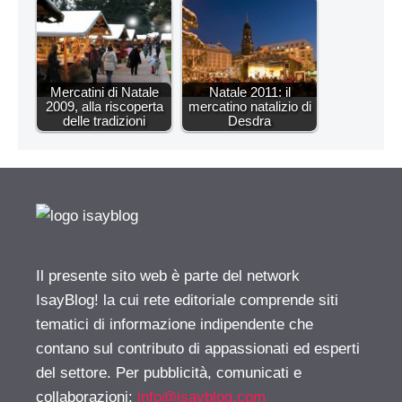
Mercatini di Natale
Natale 2011: il
2009, alla riscoperta
mercatino natalizio di
delle tradizioni
Desdra
Il presente sito web è parte del network
IsayBlog! la cui rete editoriale comprende siti
tematici di informazione indipendente che
contano sul contributo di appassionati ed esperti
del settore. Per pubblicità, comunicati e
collaborazioni:
info@isayblog.com