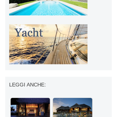
LEGGI ANCHE: