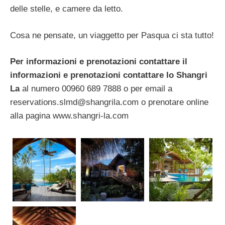
delle stelle, e camere da letto.
Cosa ne pensate, un viaggetto per Pasqua ci sta tutto!
Per informazioni e prenotazioni contattare il
informazioni e prenotazioni contattare lo Shangri
La
al numero 00960 689 7888 o per email a
reservations.slmd@shangrila.com
o prenotare online
alla pagina www.shangri-la.com