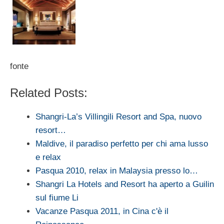
fonte
Related Posts:
Shangri-La’s Villingili Resort and Spa, nuovo
resort…
Maldive, il paradiso perfetto per chi ama lusso
e relax
Pasqua 2010, relax in Malaysia presso lo…
Shangri La Hotels and Resort ha aperto a Guilin
sul fiume Li
Vacanze Pasqua 2011, in Cina c'è il