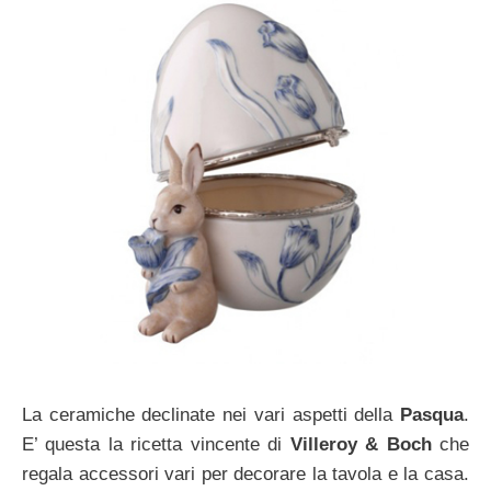
La ceramiche declinate nei vari aspetti della
Pasqua
.
E’ questa la ricetta vincente di
Villeroy & Boch
che
regala accessori vari per decorare la tavola e la casa.