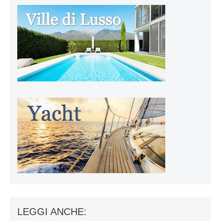
LEGGI ANCHE: