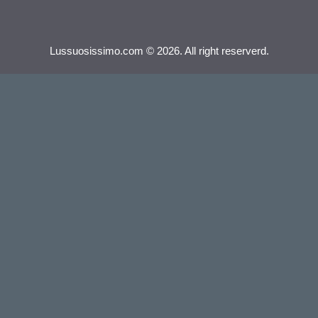
Lussuosissimo.com © 2026. All right reserverd.