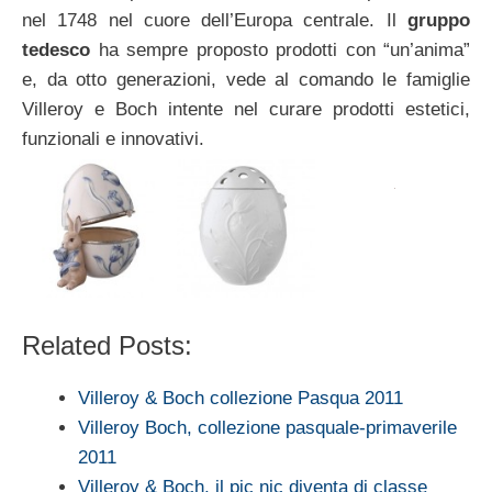
nel 1748 nel cuore dell’Europa centrale. Il
gruppo
tedesco
ha sempre proposto prodotti con “un’anima”
e, da otto generazioni, vede al comando le famiglie
Villeroy e Boch intente nel curare prodotti estetici,
funzionali e innovativi.
Related Posts:
Villeroy & Boch collezione Pasqua 2011
Villeroy Boch, collezione pasquale-primaverile
2011
Villeroy & Boch, il pic nic diventa di classe