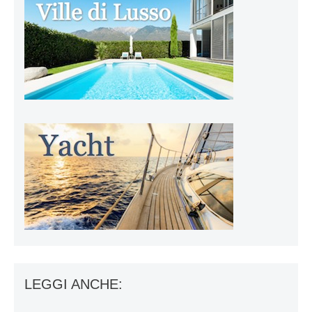
LEGGI ANCHE: