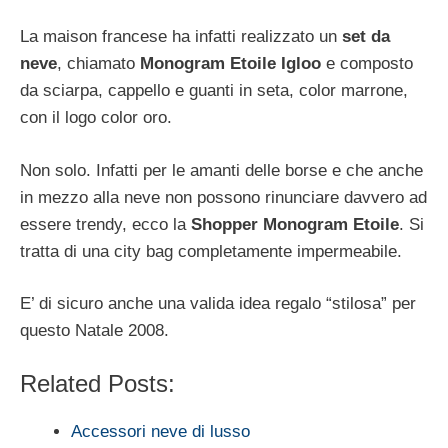
La maison francese ha infatti realizzato un
set da
neve
, chiamato
Monogram
Etoile Igloo
e composto
da sciarpa, cappello e guanti in seta, color marrone,
con il logo color oro.
Non solo. Infatti per le amanti delle borse e che anche
in mezzo alla neve non possono rinunciare davvero ad
essere trendy, ecco la
Shopper Monogram Etoile
. Si
tratta di una city bag completamente impermeabile.
E’ di sicuro anche una valida idea regalo “stilosa” per
questo Natale 2008.
Related Posts:
Accessori neve di lusso