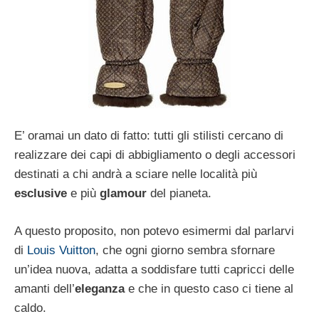
E’ oramai un dato di fatto: tutti gli stilisti cercano di
realizzare dei capi di abbigliamento o degli accessori
destinati a chi andrà a sciare nelle località più
esclusive
e più
glamour
del pianeta.
A questo proposito, non potevo esimermi dal parlarvi
di
Louis Vuitton
, che ogni giorno sembra sfornare
un’idea nuova, adatta a soddisfare tutti capricci delle
amanti dell’
eleganza
e che in questo caso ci tiene al
caldo.