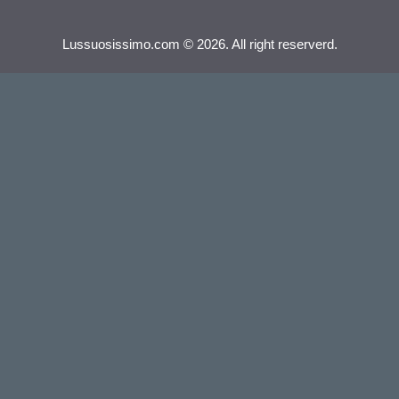
Lussuosissimo.com © 2026. All right reserverd.