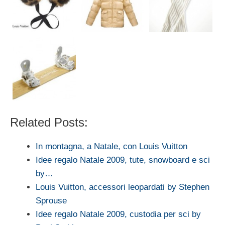
Related Posts:
In montagna, a Natale, con Louis Vuitton
Idee regalo Natale 2009, tute, snowboard e sci
by…
Louis Vuitton, accessori leopardati by Stephen
Sprouse
Idee regalo Natale 2009, custodia per sci by