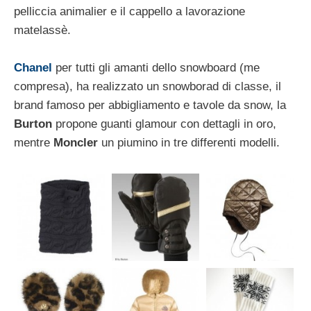
pelliccia animalier e il cappello a lavorazione
matelassè.
Chanel
per tutti gli amanti dello snowboard (me
compresa), ha realizzato un snowborad di classe, il
brand famoso per abbigliamento e tavole da snow, la
Burton
propone guanti glamour con dettagli in oro,
mentre
Moncler
un piumino in tre differenti modelli.