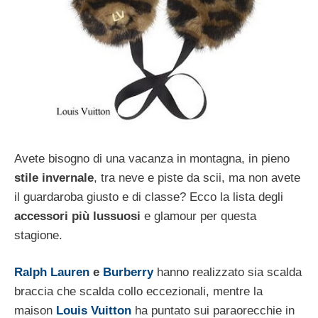
Avete bisogno di una vacanza in montagna, in pieno
stile invernale
, tra neve e piste da scii, ma non avete
il guardaroba giusto e di classe? Ecco la lista degli
accessori più lussuosi
e glamour per questa
stagione.
Ralph Lauren
e
Burberry
hanno realizzato sia scalda
braccia che scalda collo eccezionali, mentre la
maison
Louis Vuitton
ha puntato sui paraorecchie in