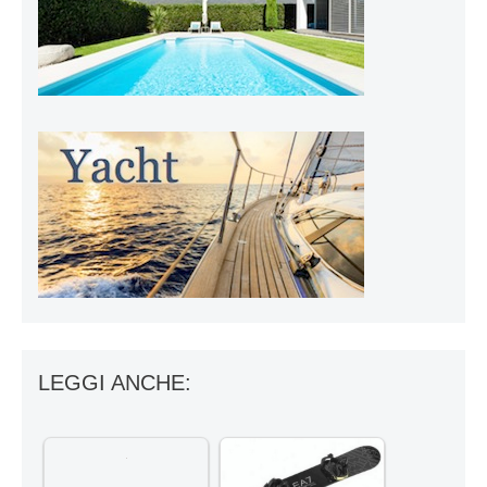
LEGGI ANCHE: