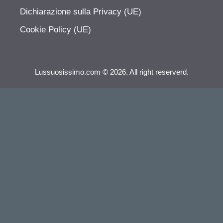
Dichiarazione sulla Privacy (UE)
Cookie Policy (UE)
Lussuosissimo.com © 2026. All right reserverd.