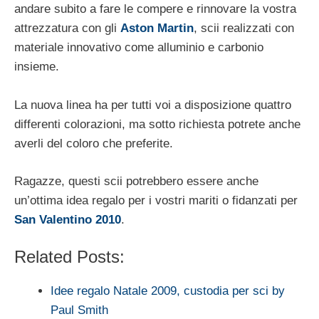
andare subito a fare le compere e rinnovare la vostra
attrezzatura con gli
Aston Martin
, scii realizzati con
materiale innovativo come alluminio e carbonio
insieme.
La nuova linea ha per tutti voi a disposizione quattro
differenti colorazioni, ma sotto richiesta potrete anche
averli del coloro che preferite.
Ragazze, questi scii potrebbero essere anche
un’ottima idea regalo per i vostri mariti o fidanzati per
San Valentino 2010
.
Related Posts:
Idee regalo Natale 2009, custodia per sci by
Paul Smith