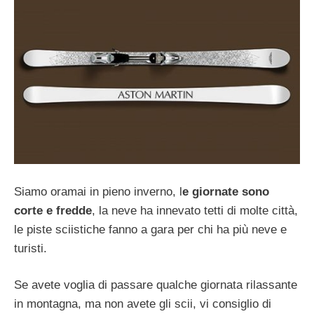
Siamo oramai in pieno inverno, l
e giornate sono
corte e fredde
, la neve ha innevato tetti di molte città,
le piste sciistiche fanno a gara per chi ha più neve e
turisti.
Se avete voglia di passare qualche giornata rilassante
in montagna, ma non avete gli scii, vi consiglio di