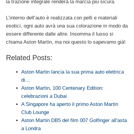
la trazione integrale renderà la marcia più sicura.
L’interno dell’auto è realizzata con pelli e materiali
esotici, ogni auto avrà una sua colorazione in modo da
essere differente dalle altre. Insomma il lusso si
chiama Aston Martin, ma noi questo lo sapevamo già!
Related Posts:
Aston Martin lancia la sua prima auto elettrica
di…
Aston Martin, 100 Centenary Edition:
celebrazioni a Dubai
A Singapore ha aperto il primo Aston Martin
Club Lounge
Aston Martin DB5 del film 007 Golfinger all'asta
a Londra