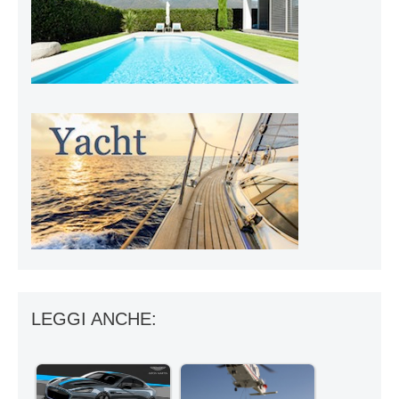
LEGGI ANCHE: