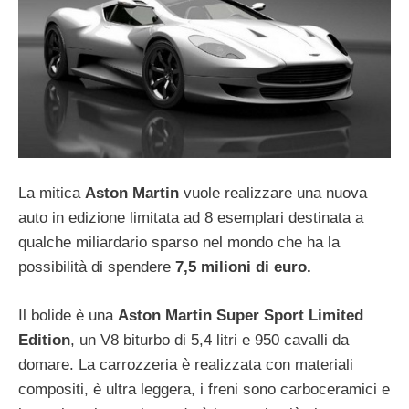
La mitica
Aston Martin
vuole realizzare una nuova
auto in edizione limitata ad 8 esemplari destinata a
qualche miliardario sparso nel mondo che ha la
possibilità di spendere
7,5 milioni di euro.
Il bolide è una
Aston Martin Super Sport Limited
Edition
, un V8 biturbo di 5,4 litri e 950 cavalli da
domare. La carrozzeria è realizzata con materiali
compositi, è ultra leggera, i freni sono carboceramici e