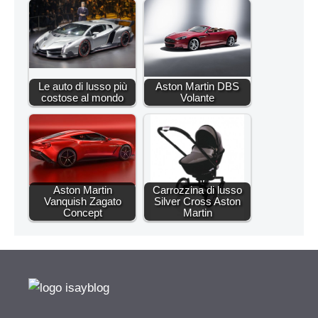
Le auto di lusso più
Aston Martin DBS
costose al mondo
Volante
Aston Martin
Carrozzina di lusso
Vanquish Zagato
Silver Cross Aston
Concept
Martin