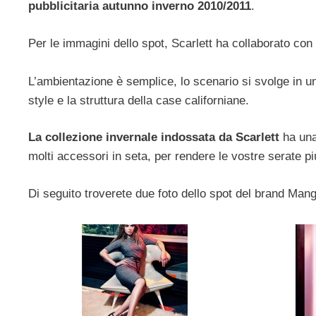
pubblicitaria autunno inverno 2010/2011
.
Per le immagini dello spot, Scarlett ha collaborato con
L’ambientazione è semplice, lo scenario si svolge in un
style e la struttura della case californiane.
La collezione invernale indossata da Scarlett
ha una 
molti accessori in seta, per rendere le vostre serate pi
Di seguito troverete due foto dello spot del brand Man