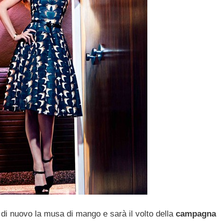
di nuovo la musa di mango e sarà il volto della
campagna