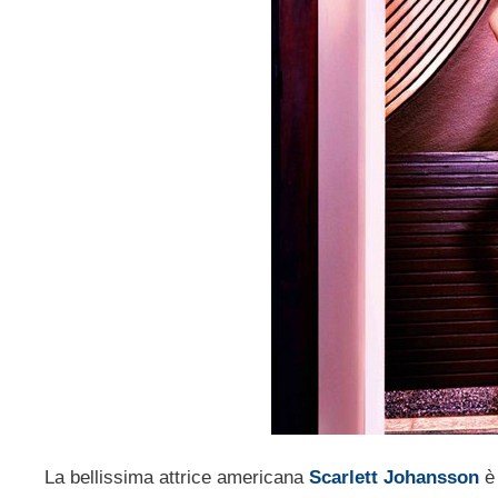
La bellissima attrice americana
Scarlett Johansson
è 