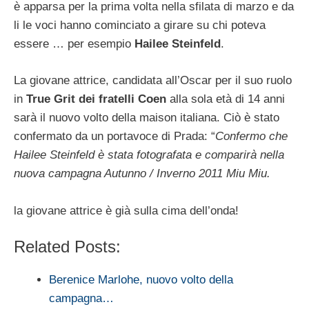
è apparsa per la prima volta nella sfilata di marzo e da
li le voci hanno cominciato a girare su chi poteva
essere … per esempio
Hailee Steinfeld
.
La giovane attrice, candidata all’Oscar per il suo ruolo
in
True Grit dei fratelli Coen
alla sola età di 14 anni
sarà il nuovo volto della maison italiana. Ciò è stato
confermato da un portavoce di Prada: “
Confermo che
Hailee Steinfeld è stata fotografata e comparirà nella
nuova campagna Autunno / Inverno 2011 Miu Miu.
la giovane attrice è già sulla cima dell’onda!
Related Posts:
Berenice Marlohe, nuovo volto della
campagna…