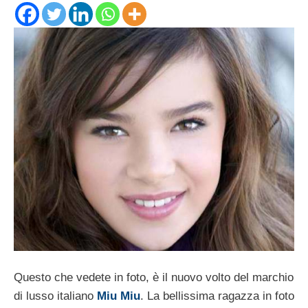
Questo che vedete in foto, è il nuovo volto del marchio
di lusso italiano
Miu Miu
. La bellissima ragazza in foto