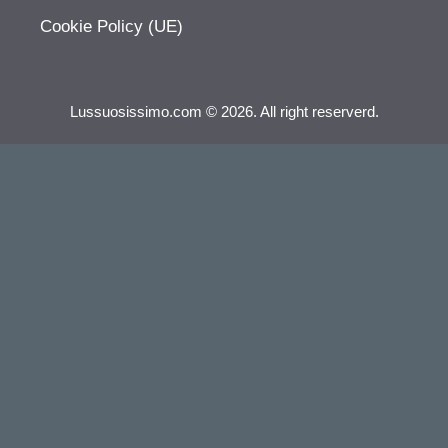
Cookie Policy (UE)
Lussuosissimo.com © 2026. All right reserverd.