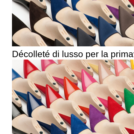
Décolleté di lusso per la prim