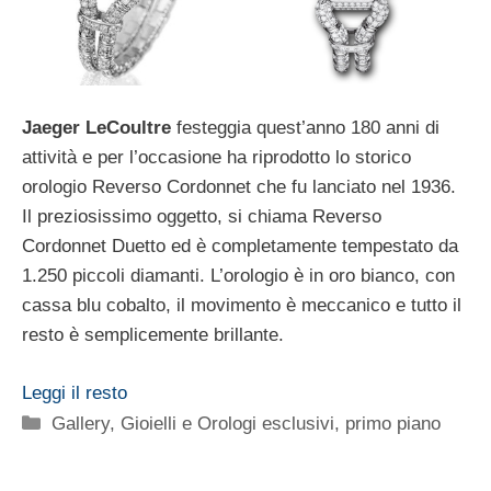
Jaeger LeCoultre
festeggia quest’anno 180 anni di
attività e per l’occasione ha riprodotto lo storico
orologio Reverso Cordonnet che fu lanciato nel 1936.
Il preziosissimo oggetto, si chiama Reverso
Cordonnet Duetto ed è completamente tempestato da
1.250 piccoli diamanti. L’orologio è in oro bianco, con
cassa blu cobalto, il movimento è meccanico e tutto il
resto è semplicemente brillante.
Leggi il resto
Categorie
Gallery
,
Gioielli e Orologi esclusivi
,
primo piano