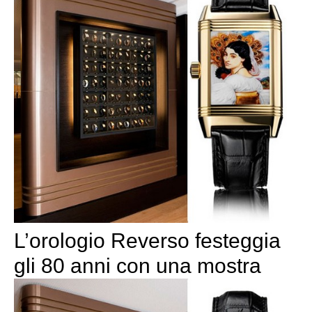
L’orologio Reverso festeggia
gli 80 anni con una mostra