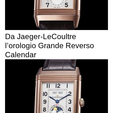
Da Jaeger-LeCoultre
l’orologio Grande Reverso
Calendar