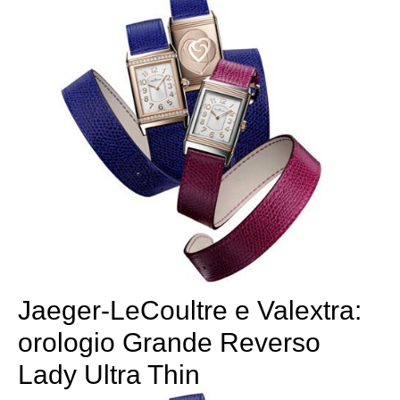
Jaeger-LeCoultre e Valextra:
orologio Grande Reverso
Lady Ultra Thin