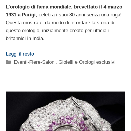
L’orologio di fama mondiale, brevettato il 4 marzo
1931 a Parigi,
celebra i suoi 80 anni senza una ruga!
Questa mostra ci da modo di ricordare la storia di
questo orologio, inizialmente creato per ufficiali
britannici in India.
Leggi il resto
Categorie
Eventi-Fiere-Saloni
,
Gioielli e Orologi esclusivi