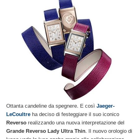
Ottanta candeline da spegnere. E così
Jaeger-
LeCoultre
ha deciso di festeggiare il suo iconico
Reverso
realizzando una nuova interpretazione del
Grande Reverso Lady Ultra Thin
. Il nuovo orologio di