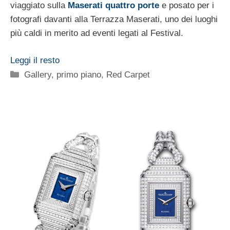
viaggiato sulla
Maserati quattro porte
e posato per i
fotografi davanti alla Terrazza Maserati, uno dei luoghi
più caldi in merito ad eventi legati al Festival.
Leggi il resto
Categorie
Gallery
,
primo piano
,
Red Carpet