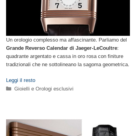
Un orologio complesso ma affascinante. Parliamo del
Grande Reverso Calendar di Jaeger-LeCoultre
:
quadrante argentato e cassa in oro rosa con finiture
tradizionali che ne sottolineano la sagoma geometrica.
Leggi il resto
Categorie
Gioielli e Orologi esclusivi