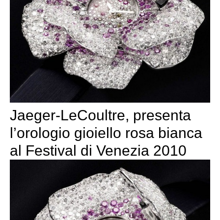
Jaeger-LeCoultre, presenta
l’orologio gioiello rosa bianca
al Festival di Venezia 2010