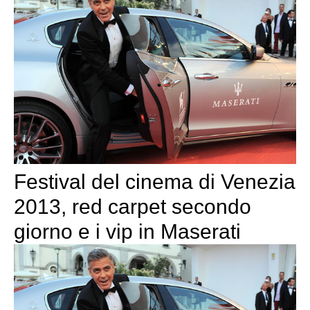
Festival del cinema di Venezia
2013, red carpet secondo
giorno e i vip in Maserati