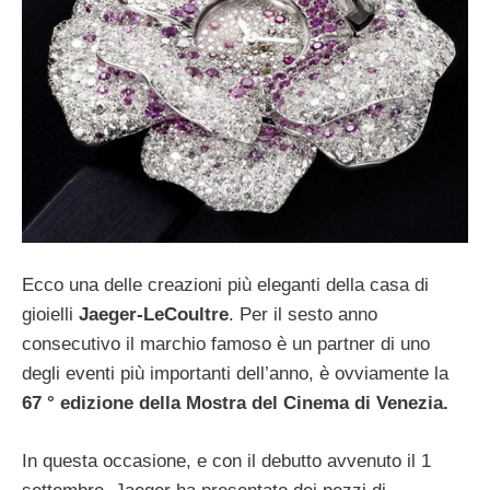
Ecco una delle creazioni più eleganti della casa di
gioielli
Jaeger-LeCoultre
. Per il sesto anno
consecutivo il marchio famoso è un partner di uno
degli eventi più importanti dell’anno, è ovviamente la
67 ° edizione della Mostra del Cinema di Venezia.
In questa occasione, e con il debutto avvenuto il 1