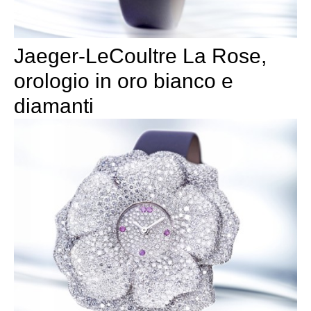
Jaeger-LeCoultre La Rose,
orologio in oro bianco e
diamanti