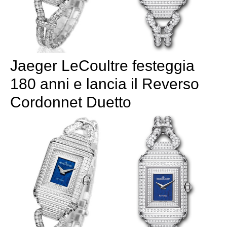
Jaeger LeCoultre festeggia
180 anni e lancia il Reverso
Cordonnet Duetto