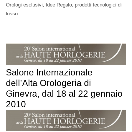
Orologi esclusivi
,
Idee Regalo
,
prodotti tecnologici di
lusso
Salone Internazionale
dell’Alta Orologeria di
Ginevra, dal 18 al 22 gennaio
2010