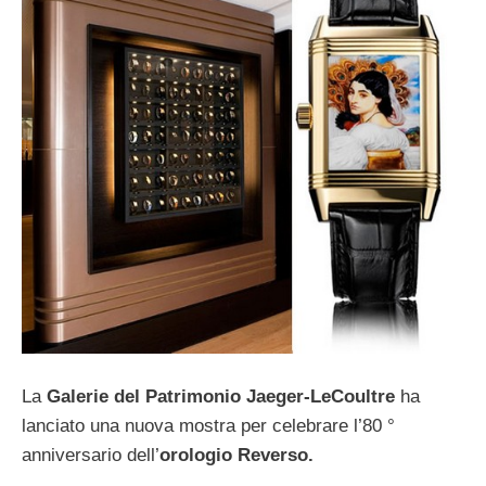
La
Galerie del Patrimonio Jaeger-LeCoultre
ha
lanciato una nuova mostra per celebrare l’80 °
anniversario dell’
orologio Reverso.