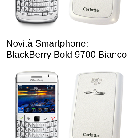
Novità Smartphone:
BlackBerry Bold 9700 Bianco