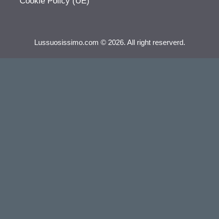
Cookie Policy (UE)
Lussuosissimo.com © 2026. All right reserverd.