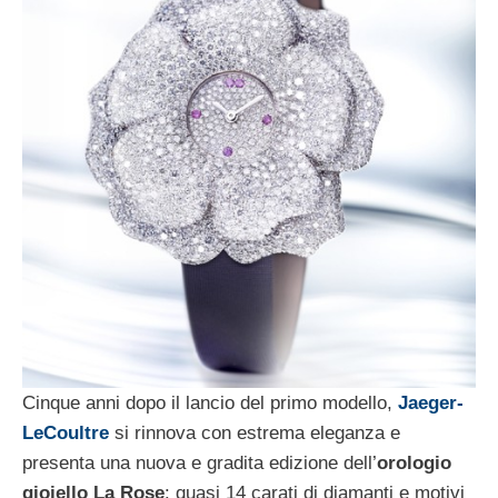
Cinque anni dopo il lancio del primo modello,
Jaeger-
LeCoultre
si rinnova con estrema eleganza e
presenta una nuova e gradita edizione dell’
orologio
gioiello La Rose
: quasi 14 carati di diamanti e motivi