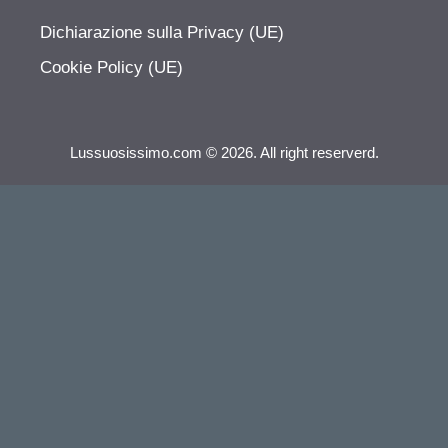
Dichiarazione sulla Privacy (UE)
Cookie Policy (UE)
Lussuosissimo.com © 2026. All right reserverd.