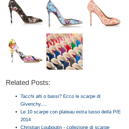
Related Posts:
Tacchi alti o bassi? Ecco le scarpe di
Givenchy,…
Le 10 scarpe con plateau extra lusso della P/E
2014
Christian Louboutin - collezione di scarpe