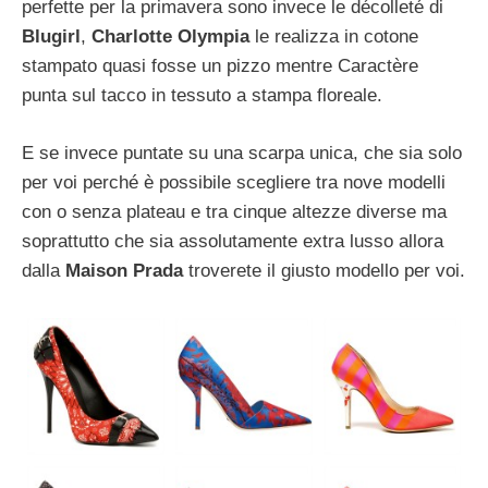
perfette per la primavera sono invece le décolleté di
Blugirl
,
Charlotte Olympia
le realizza in cotone
stampato quasi fosse un pizzo mentre Caractère
punta sul tacco in tessuto a stampa floreale.
E se invece puntate su una scarpa unica, che sia solo
per voi perché è possibile scegliere tra nove modelli
con o senza plateau e tra cinque altezze diverse ma
soprattutto che sia assolutamente extra lusso allora
dalla
Maison Prada
troverete il giusto modello per voi.