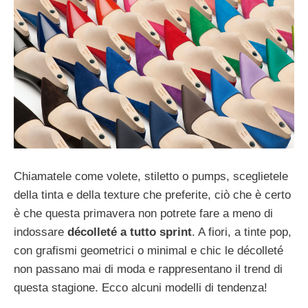
Chiamatele come volete, stiletto o pumps, sceglietele
della tinta e della texture che preferite, ciò che è certo
è che questa primavera non potrete fare a meno di
indossare
décolleté a tutto sprint
. A fiori, a tinte pop,
con grafismi geometrici o minimal e chic le décolleté
non passano mai di moda e rappresentano il trend di
questa stagione. Ecco alcuni modelli di tendenza!