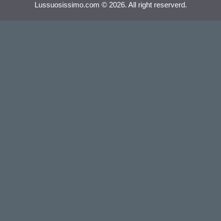
Lussuosissimo.com © 2026. All right reserverd.