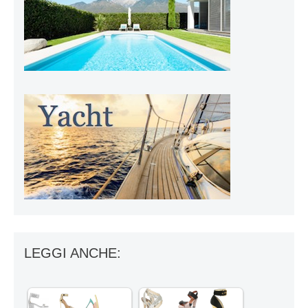
LEGGI ANCHE: