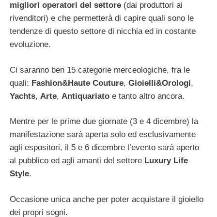
migliori operatori del settore
(dai produttori ai
rivenditori) e che permetterà di capire quali sono le
tendenze di questo settore di nicchia ed in costante
evoluzione.
Ci saranno ben 15 categorie merceologiche, fra le
quali:
Fashion&Haute Couture
,
Gioielli&Orologi
,
Yachts
,
Arte
,
Antiquariato
e tanto altro ancora.
Mentre per le prime due giornate (3 e 4 dicembre) la
manifestazione sarà aperta solo ed esclusivamente
agli espositori, il 5 e 6 dicembre l’evento sarà aperto
al pubblico ed agli amanti del settore
Luxury Life
Style
.
Occasione unica anche per poter acquistare il gioiello
dei propri sogni.