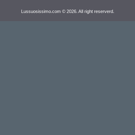
Lussuosissimo.com © 2026. All right reserverd.