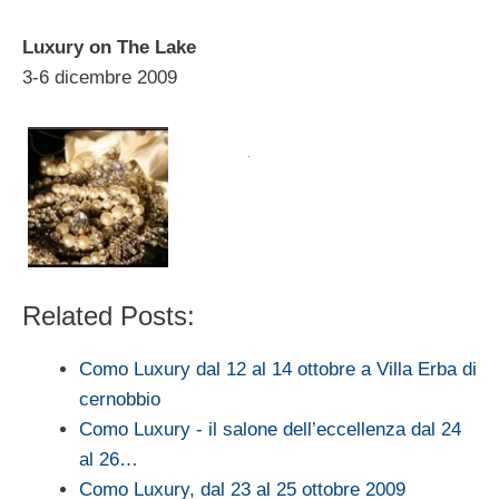
Luxury on The Lake
3-6 dicembre 2009
Related Posts:
Como Luxury dal 12 al 14 ottobre a Villa Erba di
cernobbio
Como Luxury - il salone dell’eccellenza dal 24
al 26…
Como Luxury, dal 23 al 25 ottobre 2009