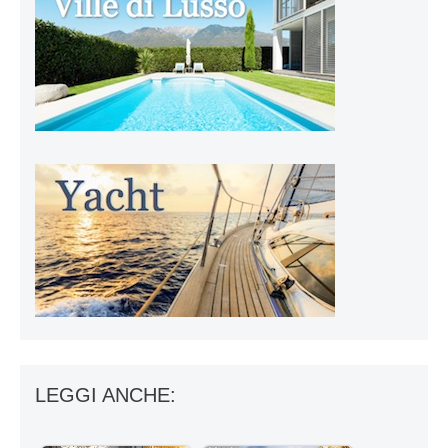
LEGGI ANCHE: