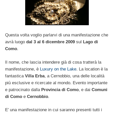
Questa volta voglio parlarvi di una manifestazione che
avrà luogo
dal 3 al 6 dicembre 2009
sul
Lago di
Como
.
Il nome, che lascia intendere già di cosa tratterà la
manifestazione, è
Luxury on the Lake
. La location è la
fantastica
Villa Erba
, a Cernobbio, una delle località
più esclusive e ricercate al mondo. Evento importante
e patrocinato dalla
Provincia di Como
, e dai
Comuni
di Como
e
Cernobbio
.
E’ una manifestazione in cui saranno presenti tutti i