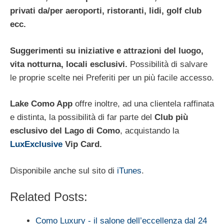
privati da/per aeroporti, ristoranti, lidi, golf club
ecc.
Suggerimenti su iniziative e attrazioni del luogo,
vita notturna, locali esclusivi.
Possibilità di salvare
le proprie scelte nei Preferiti per un più facile accesso.
Lake Como App
offre inoltre, ad una clientela raffinata
e distinta, la possibilità di far parte del
Club più
esclusivo del Lago di Como
, acquistando la
LuxExclusive
Vip Card.
Disponibile anche sul sito di
iTunes
.
Related Posts:
Como Luxury - il salone dell’eccellenza dal 24