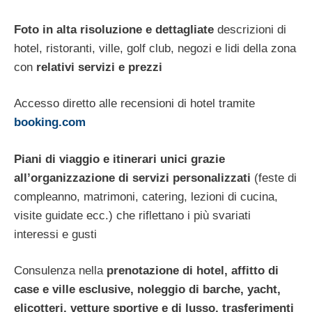
Foto in alta risoluzione e dettagliate
descrizioni di
hotel, ristoranti, ville, golf club, negozi e lidi della zona
con
relativi servizi e prezzi
Accesso diretto alle recensioni di hotel tramite
booking.com
Piani di viaggio e itinerari unici grazie
all’organizzazione di servizi personalizzati
(feste di
compleanno, matrimoni, catering, lezioni di cucina,
visite guidate ecc.) che riflettano i più svariati
interessi e gusti
Consulenza nella
prenotazione di hotel, affitto di
case e ville esclusive, noleggio di barche, yacht,
elicotteri, vetture sportive e di lusso, trasferimenti