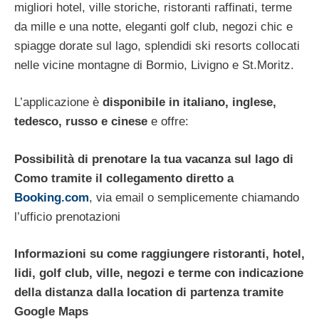
migliori hotel, ville storiche, ristoranti raffinati, terme
da mille e una notte, eleganti golf club, negozi chic e
spiagge dorate sul lago, splendidi ski resorts collocati
nelle vicine montagne di Bormio, Livigno e St.Moritz.
L’applicazione è
disponibile in italiano, inglese,
tedesco, russo e cinese
e offre:
Possibilità di prenotare la tua vacanza sul lago di
Como tramite il collegamento diretto a
Booking.com
, via email o semplicemente chiamando
l’ufficio prenotazioni
Informazioni su come raggiungere ristoranti, hotel,
lidi, golf club, ville, negozi e terme con indicazione
della distanza dalla location di partenza tramite
Google Maps