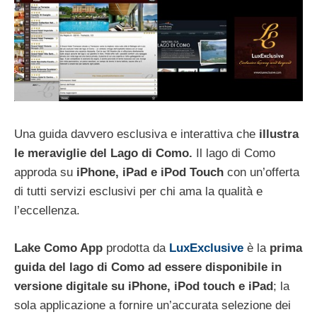
Una guida davvero esclusiva e interattiva che
illustra
le meraviglie del Lago di Como.
Il lago di Como
approda su
iPhone, iPad e iPod Touch
con un’offerta
di tutti servizi esclusivi per chi ama la qualità e
l’eccellenza.
Lake Como App
prodotta da
LuxExclusive
è la
prima
guida del lago di Como ad essere disponibile in
versione digitale su iPhone, iPod touch e iPad
; la
sola applicazione a fornire un’accurata selezione dei