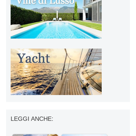
LEGGI ANCHE: