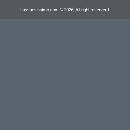
Lussuosissimo.com © 2026. All right reserverd.