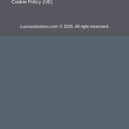
Cookie Policy (UE)
Lussuosissimo.com © 2026. All right reserverd.