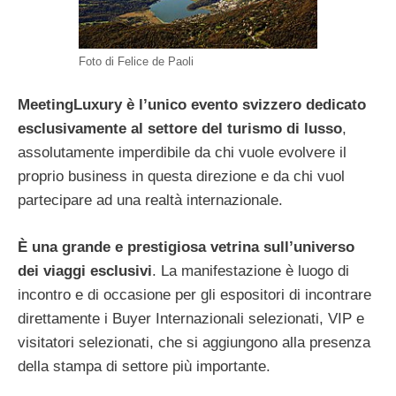
Foto di Felice de Paoli
MeetingLuxury è l’unico evento svizzero dedicato
esclusivamente al settore del turismo di lusso
,
assolutamente imperdibile da chi vuole evolvere il
proprio business in questa direzione e da chi vuol
partecipare ad una realtà internazionale.
È una grande e prestigiosa vetrina sull’universo
dei viaggi esclusivi
. La manifestazione è luogo di
incontro e di occasione per gli espositori di incontrare
direttamente i Buyer Internazionali selezionati, VIP e
visitatori selezionati, che si aggiungono alla presenza
della stampa di settore più importante.