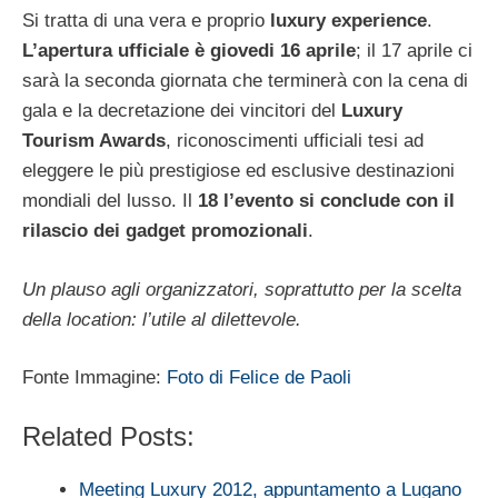
Si tratta di una vera e proprio
luxury experience
.
L’apertura ufficiale è giovedi 16 aprile
; il 17 aprile ci
sarà la seconda giornata che terminerà con la cena di
gala e la decretazione dei vincitori del
Luxury
Tourism Awards
, riconoscimenti ufficiali tesi ad
eleggere le più prestigiose ed esclusive destinazioni
mondiali del lusso. Il
18 l’evento si conclude con il
rilascio dei gadget promozionali
.
Un plauso agli organizzatori, soprattutto per la scelta
della location: l’utile al dilettevole.
Fonte Immagine:
Foto di Felice de Paoli
Related Posts:
Meeting Luxury 2012, appuntamento a Lugano