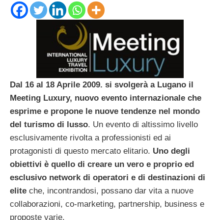
Dal 16 al 18 Aprile 2009. si svolgerà
a Lugano il
Meeting Luxury, nuovo evento internazionale che
esprime e propone le nuove tendenze nel mondo
del turismo di lusso
. Un evento di altissimo livello
esclusivamente rivolta a professionisti ed ai
protagonisti di questo mercato elitario.
Uno degli
obiettivi è quello di creare un vero e proprio ed
esclusivo network di operatori e di destinazioni di
elite
che, incontrandosi, possano dar vita a nuove
collaborazioni, co-marketing, partnership, business e
proposte varie.