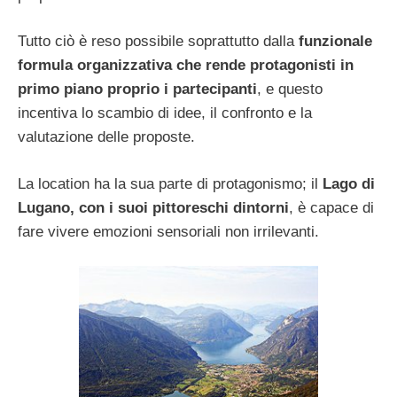
Tutto ciò è reso possibile soprattutto dalla
funzionale
formula organizzativa che rende protagonisti in
primo piano proprio i partecipanti
, e questo
incentiva lo scambio di idee, il confronto e la
valutazione delle proposte.
La location ha la sua parte di protagonismo; il
Lago di
Lugano, con i suoi pittoreschi dintorni
, è capace di
fare vivere emozioni sensoriali non irrilevanti.