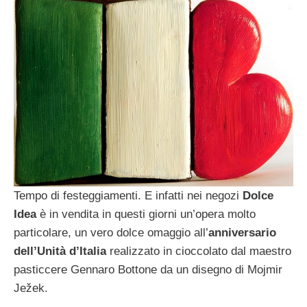
Tempo di festeggiamenti. E infatti nei negozi
Dolce
Idea
è in vendita in questi giorni un’opera molto
particolare, un vero dolce omaggio all’
anniversario
dell’Unità d’Italia
realizzato in cioccolato dal maestro
pasticcere Gennaro Bottone da un disegno di Mojmir
Ježek.