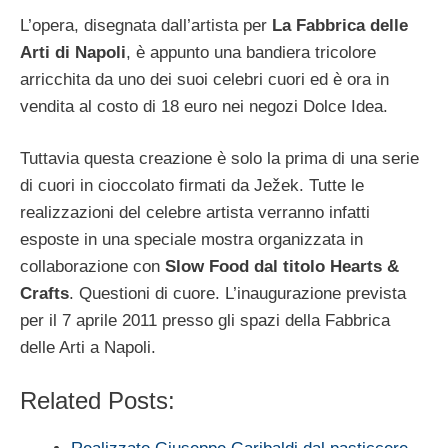
L’opera, disegnata dall’artista per
La Fabbrica delle
Arti di Napoli
, è appunto una bandiera tricolore
arricchita da uno dei suoi celebri cuori ed è ora in
vendita al costo di 18 euro nei negozi Dolce Idea.
Tuttavia questa creazione è solo la prima di una serie
di cuori in cioccolato firmati da Ježek. Tutte le
realizzazioni del celebre artista verranno infatti
esposte in una speciale mostra organizzata in
collaborazione con
Slow Food dal titolo Hearts &
Crafts
. Questioni di cuore. L’inaugurazione prevista
per il 7 aprile 2011 presso gli spazi della Fabbrica
delle Arti a Napoli.
Related Posts: