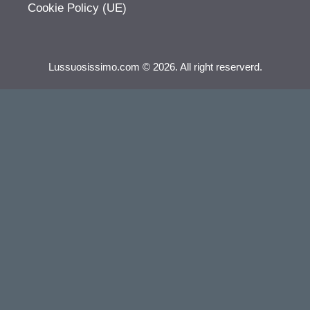
Cookie Policy (UE)
Lussuosissimo.com © 2026. All right reserverd.