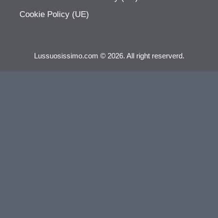
Cookie Policy (UE)
Lussuosissimo.com © 2026. All right reserverd.