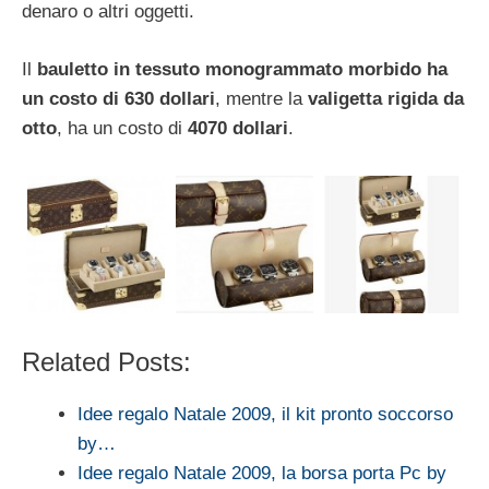
denaro o altri oggetti.
Il
bauletto in tessuto monogrammato morbido ha
un costo di 630 dollari
, mentre la
valigetta rigida da
otto
, ha un costo di
4070 dollari
.
Related Posts:
Idee regalo Natale 2009, il kit pronto soccorso
by…
Idee regalo Natale 2009, la borsa porta Pc by