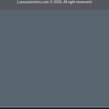
Lussuosissimo.com © 2026. All right reserverd.