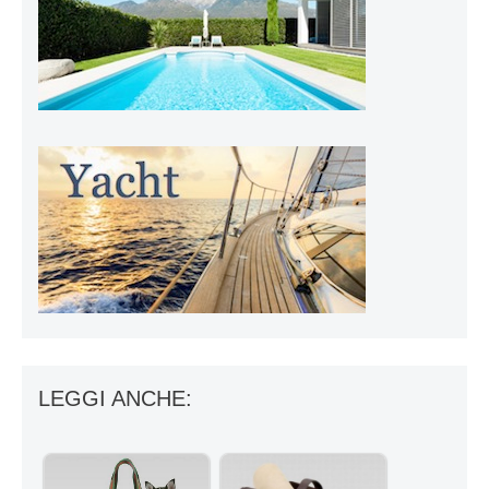
LEGGI ANCHE: