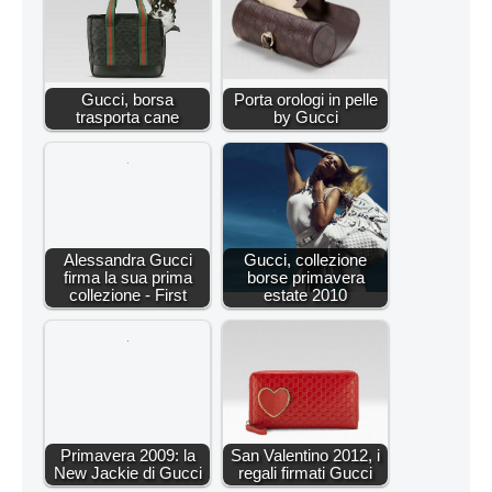
Gucci, borsa
Porta orologi in pelle
trasporta cane
by Gucci
Alessandra Gucci
Gucci, collezione
firma la sua prima
borse primavera
collezione - First
estate 2010
Primavera 2009: la
San Valentino 2012, i
New Jackie di Gucci
regali firmati Gucci