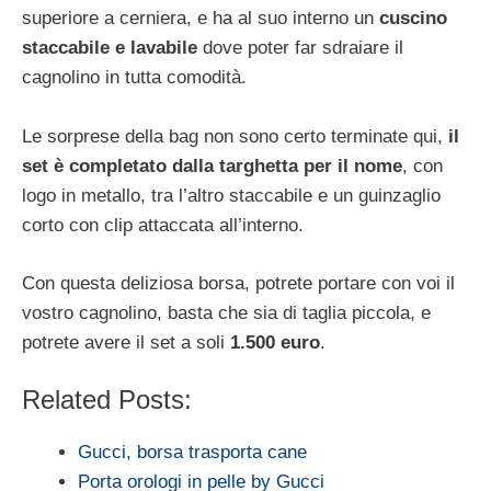
superiore a cerniera, e ha al suo interno un
cuscino
staccabile e lavabile
dove poter far sdraiare il
cagnolino in tutta comodità.
Le sorprese della bag non sono certo terminate qui,
il
set è completato dalla targhetta per il nome
, con
logo in metallo, tra l’altro staccabile e un guinzaglio
corto con clip attaccata all’interno.
Con questa deliziosa borsa, potrete portare con voi il
vostro cagnolino, basta che sia di taglia piccola, e
potrete avere il set a soli
1.500 euro
.
Related Posts:
Gucci, borsa trasporta cane
Porta orologi in pelle by Gucci