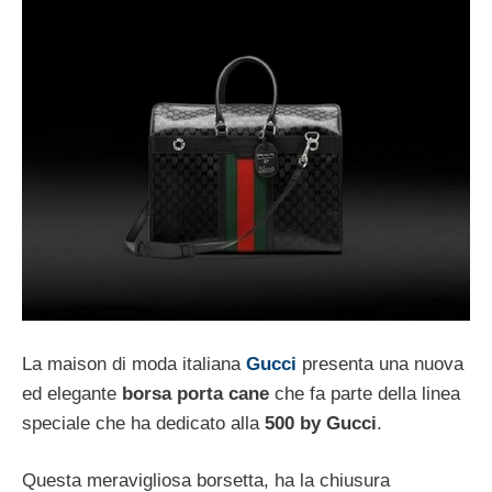
La maison di moda italiana
Gucci
presenta una nuova
ed elegante
borsa porta cane
che fa parte della linea
speciale che ha dedicato alla
500 by Gucci
.
Questa meravigliosa borsetta, ha la chiusura