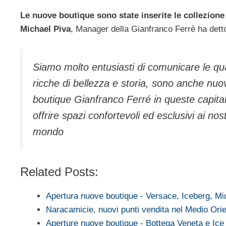
Le nuove boutique sono state inserite le collezione 
Michael Piva
, Manager della Gianfranco Ferrè ha dett
Siamo molto entusiasti di comunicare le qu
ricche di bellezza e storia, sono anche nuov
boutique Gianfranco Ferré in queste capital
offrire spazi confortevoli ed esclusivi ai nost
mondo
Related Posts:
Apertura nuove boutique - Versace, Iceberg, M
Naracamicie, nuovi punti vendita nel Medio Ori
Aperture nuove boutique - Bottega Veneta e Ice