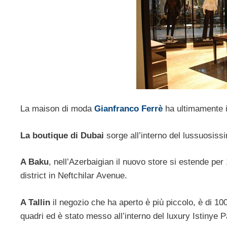
La maison di moda
Gianfranco Ferrè
ha ultimamente i
La boutique di Dubai
sorge all’interno del lussuosis
A Baku
, nell’Azerbaigian il nuovo store si estende per 
district in Neftchilar Avenue.
A Tallin
il negozio che ha aperto è più piccolo, è di 10
quadri ed è stato messo all’interno del luxury Istinye 