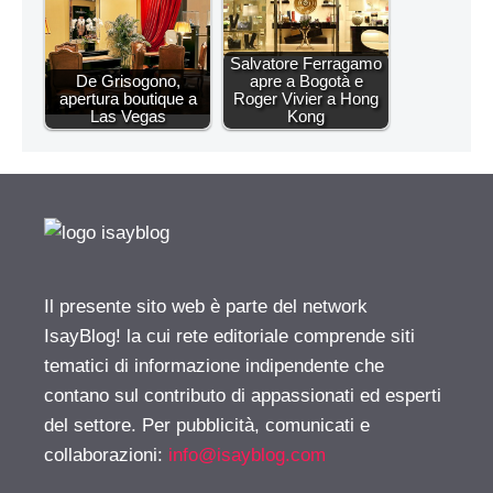
Salvatore Ferragamo
De Grisogono,
apre a Bogotà e
apertura boutique a
Roger Vivier a Hong
Las Vegas
Kong
Il presente sito web è parte del network
IsayBlog! la cui rete editoriale comprende siti
tematici di informazione indipendente che
contano sul contributo di appassionati ed esperti
del settore. Per pubblicità, comunicati e
collaborazioni:
info@isayblog.com