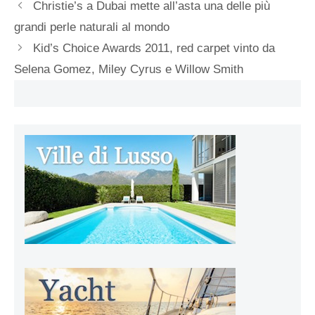
Christie’s a Dubai mette all’asta una delle più
grandi perle naturali al mondo
Kid’s Choice Awards 2011, red carpet vinto da
Selena Gomez, Miley Cyrus e Willow Smith