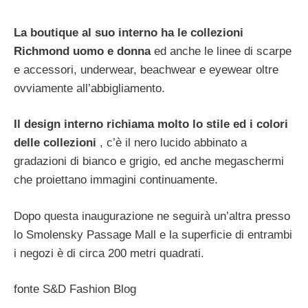
La boutique al suo interno ha le collezioni
Richmond uomo e donna
ed anche le linee di scarpe
e accessori, underwear, beachwear e eyewear oltre
ovviamente all’abbigliamento.
Il design interno richiama molto lo stile ed i colori
delle collezioni
, c’è il nero lucido abbinato a
gradazioni di bianco e grigio, ed anche megaschermi
che proiettano immagini continuamente.
Dopo questa inaugurazione ne seguirà un’altra presso
lo Smolensky Passage Mall e la superficie di entrambi
i negozi è di circa 200 metri quadrati.
fonte S&D Fashion Blog