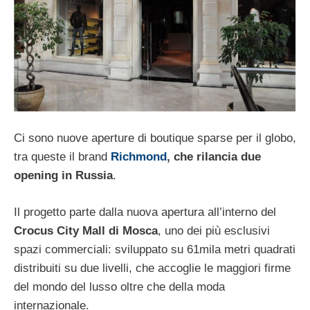
Ci sono nuove aperture di boutique sparse per il globo,
tra queste il brand
Richmond
, che rilancia due
opening in Russia
.
Il progetto parte dalla nuova apertura all’interno del
Crocus City Mall di Mosca
, uno dei più esclusivi
spazi commerciali: sviluppato su 61mila metri quadrati
distribuiti su due livelli, che accoglie le maggiori firme
del mondo del lusso oltre che della moda
internazionale.